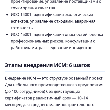
проектирование, управление поставщиками с
точки зрения качества
ИСО 14001: идентификация экологических
аспектов, управление отходами, аварийная
готовность
ИСО 45001: идентификация опасностей, оценка
профессиональных рисков, консультации с
работниками, расследование инцидентов
Этапы внедрения ИСМ: 6 шагов
Внедрение ИСМ — это структурированный проект.
Для небольшого производственного предприятия
(до 100 сотрудников) без действующих
сертификатов реалистичный срок — 10–14
месяцев; для среднего машиностроительного