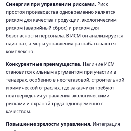
Синергия при управлении рисками.
Риск
простоя производства одновременно является
риском для качества продукции, экологическим
риском (аварийный сброс) и риском для
безопасности персонала. В ИСМ он анализируется
один раз, а меры управления разрабатываются
комплексно.
Конкурентные преимущества.
Наличие ИСМ
становится сильным аргументом при участии в
тендерах, особенно в нефтегазовой, строительной
и химической отраслях, где заказчики требуют
подтверждения управления экологическими
рисками и охраной труда одновременно с
качеством.
Повышение зрелости управления.
Интеграция