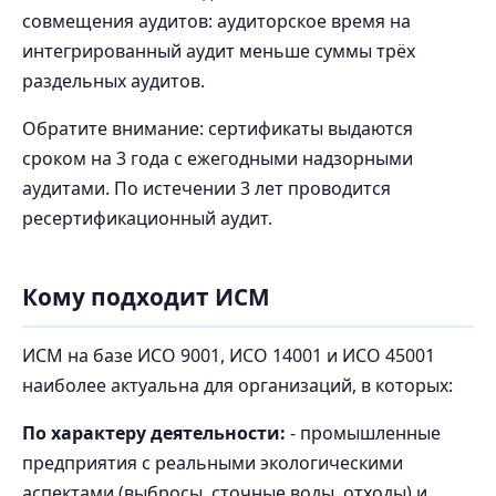
совмещения аудитов: аудиторское время на
интегрированный аудит меньше суммы трёх
раздельных аудитов.
Обратите внимание: сертификаты выдаются
сроком на 3 года с ежегодными надзорными
аудитами. По истечении 3 лет проводится
ресертификационный аудит.
Кому подходит ИСМ
ИСМ на базе ИСО 9001, ИСО 14001 и ИСО 45001
наиболее актуальна для организаций, в которых:
По характеру деятельности:
- промышленные
предприятия с реальными экологическими
аспектами (выбросы, сточные воды, отходы) и