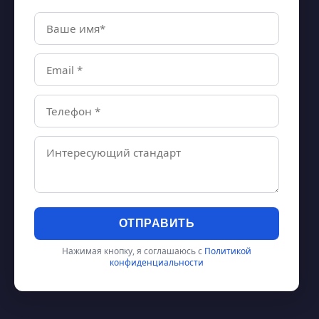
ОТПРАВИТЬ
Нажимая кнопку, я соглашаюсь с
Политикой
конфиденциальности