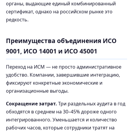
органы, выдающие единый комбинированный
сертификат, однако на российском рынке это
редкость.
Преимущества объединения ИСО
9001, ИСО 14001 и ИСО 45001
Переход на ИСМ — не просто административное
удобство. Компании, завершившие интеграцию,
фиксируют конкретные экономические и
организационные выгоды.
Сокращение затрат.
Три раздельных аудита в год
обходятся в среднем на 30–45% дороже одного
интегрированного. Уменьшается и количество
рабочих часов, которые сотрудники тратят на