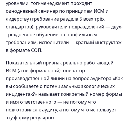
уровнями: топ-менеджмент проходит
однодневный семинар по принципам ИСМ и
лидерству (требование раздела 5 всех трёх
стандартов), руководители подразделений — двух-
трёхдневное обучение по профильным
требованиям, исполнители — краткий инструктаж
в формате СОП.
Показательный признак реально работающей
ИСМ (а не формальной): оператор
производственной линии на вопрос аудитора «Как
вы сообщаете о потенциальных экологических
инцидентах?» называет конкретный номер формы
и имя ответственного — не потому что
подготовился к аудиту, а потому что использует
эту форму регулярно.