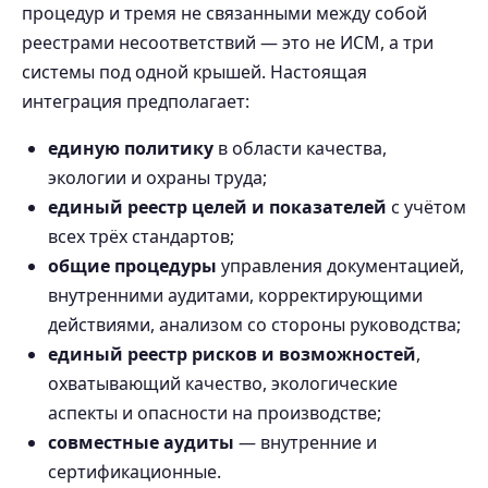
процедур и тремя не связанными между собой
реестрами несоответствий — это не ИСМ, а три
системы под одной крышей. Настоящая
интеграция предполагает:
единую политику
в области качества,
экологии и охраны труда;
единый реестр целей и показателей
с учётом
всех трёх стандартов;
общие процедуры
управления документацией,
внутренними аудитами, корректирующими
действиями, анализом со стороны руководства;
единый реестр рисков и возможностей
,
охватывающий качество, экологические
аспекты и опасности на производстве;
совместные аудиты
— внутренние и
сертификационные.