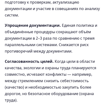
подготовку к проверкам, актуализацию
документации и участие в совещаниях по анализу
систем.
Упрощение документации.
Единая политика и
объединённые процедуры сокращают объём
документации в 2–3 раза по сравнению с тремя
параллельными системами. Снижается риск
противоречий между документами.
Согласованность целей.
Когда цели в области
качества, экологии и охраны труда планируются
совместно, исчезают конфликты — например,
между стремлением снизить себестоимость
(качество) и необходимостью закупить более
дорогое, но безопасное оборудование (охрана
труда).