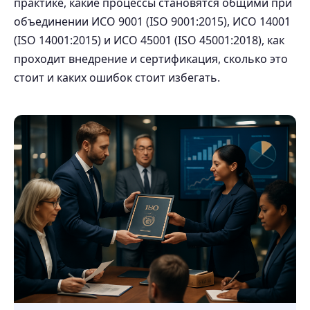
практике, какие процессы становятся общими при
объединении ИСО 9001 (ISO 9001:2015), ИСО 14001
(ISO 14001:2015) и ИСО 45001 (ISO 45001:2018), как
проходит внедрение и сертификация, сколько это
стоит и каких ошибок стоит избегать.