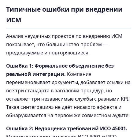
Типичные ошибки при внедрении
ИСМ
Анализ неудачных проектов по внедрению ИСМ
показывает, что большинство проблем —
предсказуемые и повторяющиеся.
Ошибка 1: Формальное объединение без
реальной интеграции.
Компания
переименовывает документы, добавляет ссылки на
все три стандарта в заголовки процедур, но
оставляет три независимые службы с разными KPI.
Такая «интеграция» не даёт никакого эффекта и
обнаруживается на первом же совместном аудите.
Ошибка 2: Недооценка требований ИСО 45001.
Многие компании, имеющие ИСО 9001 и ИСО