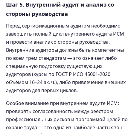
Шаг 5. Внутренний аудит и анализ со
стороны руководства
Перед сертификационным аудитом необходимо
завершить полный цикл внутреннего аудита ИСМ
и провести анализ со стороны руководства.
Внутренние аудиторы должны быть компетентны
по всем трём стандартам — это означает либо
специальную подготовку существующих
аудиторов (курсы по ГОСТ Р ИСО 45001-2020
объёмом 16–24 ак. ч.), либо привлечение внешних
аудиторов для первых циклов.
Особое внимание при внутреннем аудите ИСМ:
проверять согласованность между реестром
профессиональных рисков и программой целей по
охране труда — это одна из наиболее частых зон