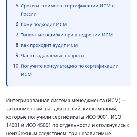
Сроки и стоимость сертификации ИСМ в
России
Кому подходит ИСМ
Типичные ошибки при внедрении ИСМ
Как проходит аудит ИСМ
Часто задаваемые вопросы
Получите консультацию по сертификации
ИСМ
Интегрированная система менеджмента (ИСМ) —
закономерный шаг для российских компаний,
которые получили сертификаты ИСО 9001, ИСО
14001 и ИСО 45001 по отдельности и столкнулись с
неизбежным следствием: три независимые