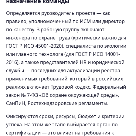
назначение команды
Определяется руководитель проекта — как
правило, уполномоченный по ИСМ или директор
по качеству. В рабочую группу включают:
инженера по охране труда (критически важно для
ГОСТ Р ИСО 45001-2020), специалиста по экологии
или главного технолога (для ГОСТ Р ИСО 14001-
2016), а также представителей HR и юридической
службы — последних для актуализации реестра
применимых требований, который в российских
реалиях включает Трудовой кодекс, Федеральный
закон № 7-ФЗ «Об охране окружающей среды»,
СанПиН, Ростехнадзоровские регламенты.
Фиксируются сроки, ресурсы, бюджет и критерии
успеха. На этом же этапе выбирается орган по
сертификации — это влияет на требования к