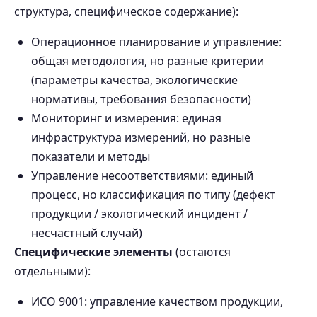
структура, специфическое содержание):
Операционное планирование и управление:
общая методология, но разные критерии
(параметры качества, экологические
нормативы, требования безопасности)
Мониторинг и измерения: единая
инфраструктура измерений, но разные
показатели и методы
Управление несоответствиями: единый
процесс, но классификация по типу (дефект
продукции / экологический инцидент /
несчастный случай)
Специфические элементы
(остаются
отдельными):
ИСО 9001: управление качеством продукции,