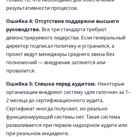
результативности процессов.
Ошибка 4: Отсутствие поддержки высшего
руководства.
Все три стандарта требуют
демонстрируемого лидерства. Если генеральный
директор подписал политику и устранился, а
проект ведут менеджеры среднего звена без
полномочий — внедрение затянется или
провалится.
Ошибка 5: Спешка перед аудитом.
Некоторые
организации внедряют систему «для галочки» за 1–
2 месяца до сертификационного аудита.
Сертификат иногда получают, но реально
функционирующей системы нет. Такая система
разваливается при первом надзорном аудите или
при реальном инциденте.