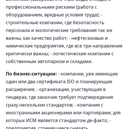
профессиональными рисками (работа с
оборудованием, вредные условия труда); -
строительные компании, где безопасность
персонала и экологические требования так же
важны, как качество работ; - нефтегазовые и
химические предприятия, где все три направления
критически важны; - логистические компании с
собственным автопарком и складами.
По бизнес-ситуации:
- компании, уже имеющие
один или два сертификата ISO и планирующие
расширение; - организации, участвующие в
тендерах, где заказчик требует подтверждения
сразу нескольких стандартов; - компании с
иностранными акционерами или партнёрами, для
которых ИСМ является стандартом де-факто; -
предприятия, стремящиеся снизить