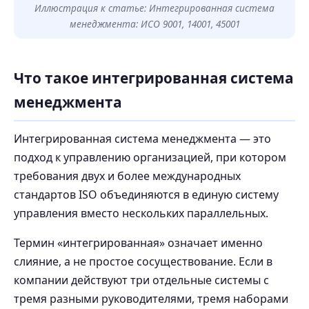
Иллюстрация к статье: Интегрированная система
менеджмента: ИСО 9001, 14001, 45001
Что такое интегрированная система
менеджмента
Интегрированная система менеджмента — это
подход к управлению организацией, при котором
требования двух и более международных
стандартов ISO объединяются в единую систему
управления вместо нескольких параллельных.
Термин «интегрированная» означает именно
слияние, а не простое сосуществование. Если в
компании действуют три отдельные системы с
тремя разными руководителями, тремя наборами