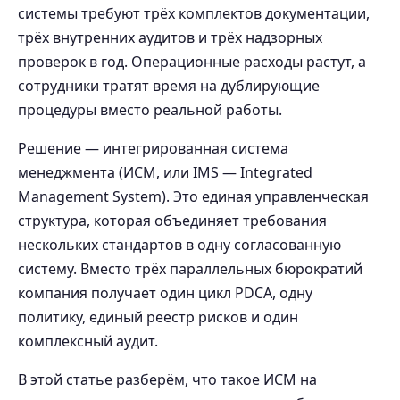
системы требуют трёх комплектов документации,
трёх внутренних аудитов и трёх надзорных
проверок в год. Операционные расходы растут, а
сотрудники тратят время на дублирующие
процедуры вместо реальной работы.
Решение — интегрированная система
менеджмента (ИСМ, или IMS — Integrated
Management System). Это единая управленческая
структура, которая объединяет требования
нескольких стандартов в одну согласованную
систему. Вместо трёх параллельных бюрократий
компания получает один цикл PDCA, одну
политику, единый реестр рисков и один
комплексный аудит.
В этой статье разберём, что такое ИСМ на