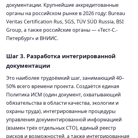
документации. Крупнейшие аккредитованные
органы на российском рынке в 2026 году: Bureau
Veritas Certification Rus, SGS, TÜV SÜD Russia, BSI
Group, а также российские органы — «Тест-С.-
Петербург» и ВНИИС.
Шаг 3. Разработка интегрированной
документации
Это наиболее трудоёмкий шаг, занимающий 40–
50% всего времени проекта. Создаётся единая
Политика ИСМ (один документ, охватывающий
обязательства в области качества, экологии и
охраны труда), интегрированные процедуры
управления документированной информацией
(взамен трёх отдельных СТО), единый реестр
рисков и возможностей, а также интегрированная