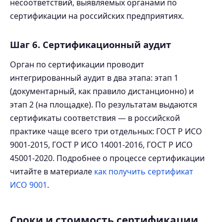
несоответствий, выявляемых органами по
сертификации на российских предприятиях.
Шаг 6. Сертификационный аудит
Орган по сертификации проводит
интегрированный аудит в два этапа: этап 1
(документарный, как правило дистанционно) и
этап 2 (на площадке). По результатам выдаются
сертификаты соответствия — в российской
практике чаще всего три отдельных: ГОСТ Р ИСО
9001-2015, ГОСТ Р ИСО 14001-2016, ГОСТ Р ИСО
45001-2020. Подробнее о процессе сертификации
читайте в материале
как получить сертификат
ИСО 9001
.
Сроки и стоимость сертификации