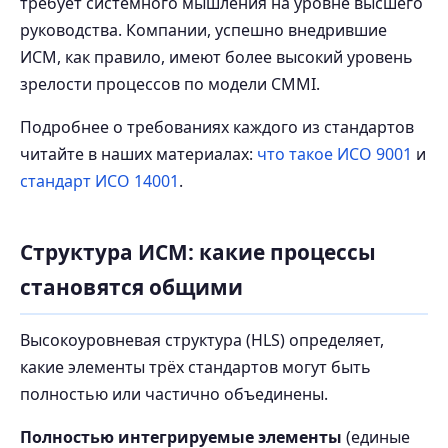
требует системного мышления на уровне высшего
руководства. Компании, успешно внедрившие
ИСМ, как правило, имеют более высокий уровень
зрелости процессов по модели CMMI.
Подробнее о требованиях каждого из стандартов
читайте в наших материалах:
что такое ИСО 9001
и
стандарт ИСО 14001
.
Структура ИСМ: какие процессы
становятся общими
Высокоуровневая структура (HLS) определяет,
какие элементы трёх стандартов могут быть
полностью или частично объединены.
Полностью интегрируемые элементы
(единые