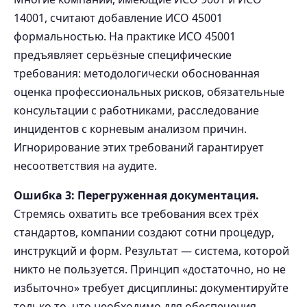
14001, считают добавление ИСО 45001
формальностью. На практике ИСО 45001
предъявляет серьёзные специфические
требования: методологически обоснованная
оценка профессиональных рисков, обязательные
консультации с работниками, расследование
инцидентов с корневым анализом причин.
Игнорирование этих требований гарантирует
несоответствия на аудите.
Ошибка 3: Перегруженная документация.
Стремясь охватить все требования всех трёх
стандартов, компании создают сотни процедур,
инструкций и форм. Результат — система, которой
никто не пользуется. Принцип «достаточно, но не
избыточно» требует дисциплины: документируйте
только то, что необходимо для обеспечения