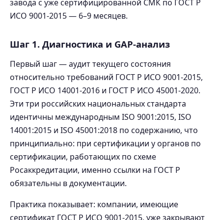
завода с уже сертифицированной СМК по ГОСТ Р
ИСО 9001-2015 — 6–9 месяцев.
Шаг 1. Диагностика и GAP-анализ
Первый шаг — аудит текущего состояния
относительно требований ГОСТ Р ИСО 9001-2015,
ГОСТ Р ИСО 14001-2016 и ГОСТ Р ИСО 45001-2020.
Эти три российских национальных стандарта
идентичны международным ISO 9001:2015, ISO
14001:2015 и ISO 45001:2018 по содержанию, что
принципиально: при сертификации у органов по
сертификации, работающих по схеме
Росаккредитации, именно ссылки на ГОСТ Р
обязательны в документации.
Практика показывает: компании, имеющие
сертификат ГОСТ Р ИСО 9001-2015, уже закрывают