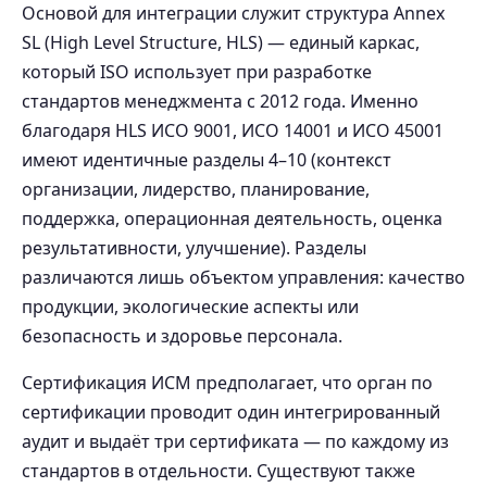
Основой для интеграции служит структура Annex
SL (High Level Structure, HLS) — единый каркас,
который ISO использует при разработке
стандартов менеджмента с 2012 года. Именно
благодаря HLS ИСО 9001, ИСО 14001 и ИСО 45001
имеют идентичные разделы 4–10 (контекст
организации, лидерство, планирование,
поддержка, операционная деятельность, оценка
результативности, улучшение). Разделы
различаются лишь объектом управления: качество
продукции, экологические аспекты или
безопасность и здоровье персонала.
Сертификация ИСМ предполагает, что орган по
сертификации проводит один интегрированный
аудит и выдаёт три сертификата — по каждому из
стандартов в отдельности. Существуют также