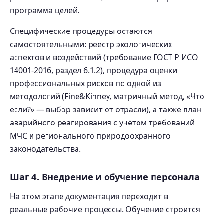
программа целей.
Специфические процедуры остаются
самостоятельными: реестр экологических
аспектов и воздействий (требование ГОСТ Р ИСО
14001-2016, раздел 6.1.2), процедура оценки
профессиональных рисков по одной из
методологий (Fine&Kinney, матричный метод, «Что
если?» — выбор зависит от отрасли), а также план
аварийного реагирования с учётом требований
МЧС и регионального природоохранного
законодательства.
Шаг 4. Внедрение и обучение персонала
На этом этапе документация переходит в
реальные рабочие процессы. Обучение строится