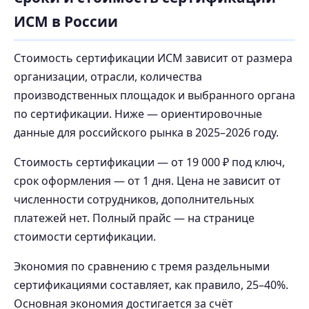
ИСМ в России
Стоимость сертификации ИСМ зависит от размера
организации, отрасли, количества
производственных площадок и выбранного органа
по сертификации. Ниже — ориентировочные
данные для российского рынка в 2025–2026 году.
Стоимость сертификации — от 19 000 ₽ под ключ,
срок оформления — от 1 дня. Цена не зависит от
численности сотрудников, дополнительных
платежей нет. Полный прайс — на странице
стоимости сертификации.
Экономия по сравнению с тремя раздельными
сертификациями составляет, как правило, 25–40%.
Основная экономия достигается за счёт