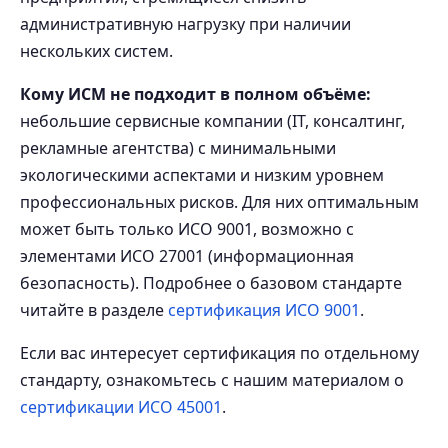
административную нагрузку при наличии
нескольких систем.
Кому ИСМ не подходит в полном объёме:
небольшие сервисные компании (IT, консалтинг,
рекламные агентства) с минимальными
экологическими аспектами и низким уровнем
профессиональных рисков. Для них оптимальным
может быть только ИСО 9001, возможно с
элементами ИСО 27001 (информационная
безопасность). Подробнее о базовом стандарте
читайте в разделе
сертификация ИСО 9001
.
Если вас интересует сертификация по отдельному
стандарту, ознакомьтесь с нашим материалом о
сертификации ИСО 45001
.