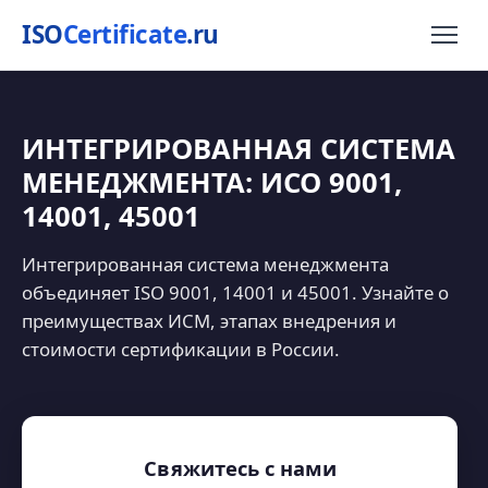
ISO
Certificate
.ru
ИНТЕГРИРОВАННАЯ СИСТЕМА
МЕНЕДЖМЕНТА: ИСО 9001,
14001, 45001
Интегрированная система менеджмента
объединяет ISO 9001, 14001 и 45001. Узнайте о
преимуществах ИСМ, этапах внедрения и
стоимости сертификации в России.
Свяжитесь с нами