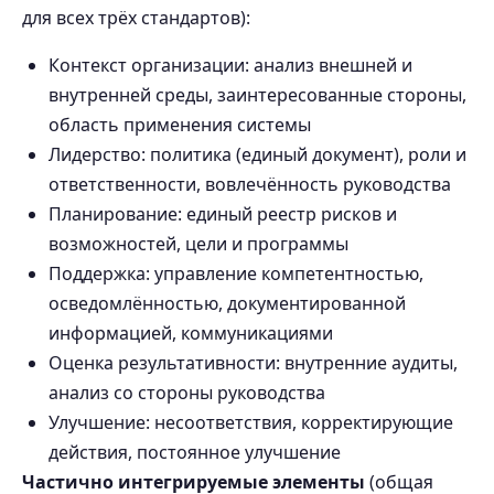
для всех трёх стандартов):
Контекст организации: анализ внешней и
внутренней среды, заинтересованные стороны,
область применения системы
Лидерство: политика (единый документ), роли и
ответственности, вовлечённость руководства
Планирование: единый реестр рисков и
возможностей, цели и программы
Поддержка: управление компетентностью,
осведомлённостью, документированной
информацией, коммуникациями
Оценка результативности: внутренние аудиты,
анализ со стороны руководства
Улучшение: несоответствия, корректирующие
действия, постоянное улучшение
Частично интегрируемые элементы
(общая