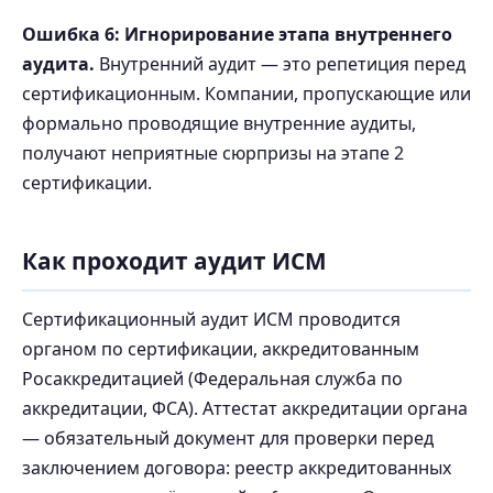
Ошибка 6: Игнорирование этапа внутреннего
аудита.
Внутренний аудит — это репетиция перед
сертификационным. Компании, пропускающие или
формально проводящие внутренние аудиты,
получают неприятные сюрпризы на этапе 2
сертификации.
Как проходит аудит ИСМ
Сертификационный аудит ИСМ проводится
органом по сертификации, аккредитованным
Росаккредитацией (Федеральная служба по
аккредитации, ФСА). Аттестат аккредитации органа
— обязательный документ для проверки перед
заключением договора: реестр аккредитованных