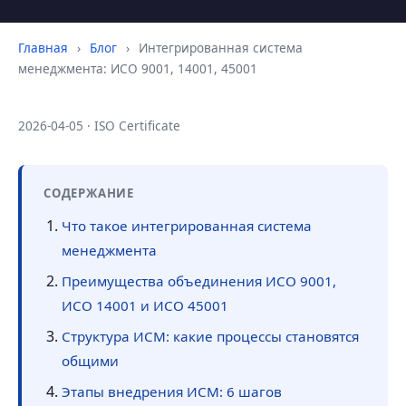
Главная
›
Блог
›
Интегрированная система
менеджмента: ИСО 9001, 14001, 45001
2026-04-05 · ISO Certificate
СОДЕРЖАНИЕ
Что такое интегрированная система
менеджмента
Преимущества объединения ИСО 9001,
ИСО 14001 и ИСО 45001
Структура ИСМ: какие процессы становятся
общими
Этапы внедрения ИСМ: 6 шагов