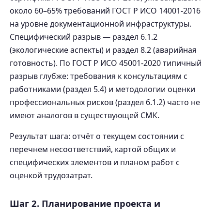
около 60–65% требований ГОСТ Р ИСО 14001-2016
на уровне документационной инфраструктуры.
Специфический разрыв — раздел 6.1.2
(экологические аспекты) и раздел 8.2 (аварийная
готовность). По ГОСТ Р ИСО 45001-2020 типичный
разрыв глубже: требования к консультациям с
работниками (раздел 5.4) и методологии оценки
профессиональных рисков (раздел 6.1.2) часто не
имеют аналогов в существующей СМК.
Результат шага: отчёт о текущем состоянии с
перечнем несоответствий, картой общих и
специфических элементов и планом работ с
оценкой трудозатрат.
Шаг 2. Планирование проекта и