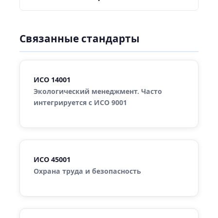
Связанные стандарты
ИСО 14001
Экологический менеджмент. Часто
интегрируется с ИСО 9001
ИСО 45001
Охрана труда и безопасность