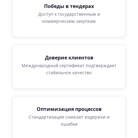
Победы в тендерах
Доступ к государственным и
коммерческим закупкам
Доверие клиентов
Международный сертификат подтверждает
стабильное качество
Оптимизация процессов
Стандартизация снижает издержки и
ошибки