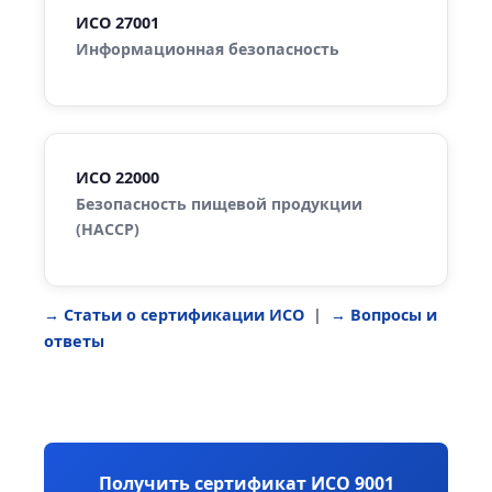
ИСО 27001
Информационная безопасность
ИСО 22000
Безопасность пищевой продукции
(HACCP)
→ Статьи о сертификации ИСО
|
→ Вопросы и
ответы
Получить сертификат ИСО 9001