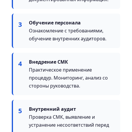
Обучение персонала
3
Ознакомление с требованиями,
обучение внутренних аудиторов.
Внедрение СМК
4
Практическое применение
процедур. Мониторинг, анализ со
стороны руководства.
Внутренний аудит
5
Проверка СМК, выявление и
устранение несоответствий перед