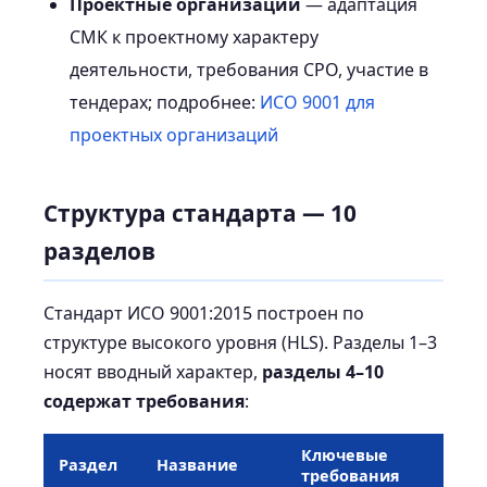
Проектные организации
— адаптация
СМК к проектному характеру
деятельности, требования СРО, участие в
тендерах; подробнее:
ИСО 9001 для
проектных организаций
Структура стандарта — 10
разделов
Стандарт ИСО 9001:2015 построен по
структуре высокого уровня (HLS). Разделы 1–3
носят вводный характер,
разделы 4–10
содержат требования
:
Ключевые
Раздел
Название
требования