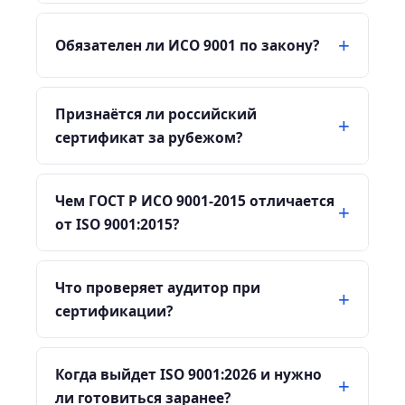
Обязателен ли ИСО 9001 по закону?
Признаётся ли российский
сертификат за рубежом?
Чем ГОСТ Р ИСО 9001-2015 отличается
от ISO 9001:2015?
Что проверяет аудитор при
сертификации?
Когда выйдет ISO 9001:2026 и нужно
ли готовиться заранее?