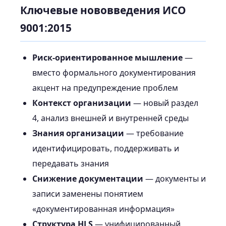
Ключевые нововведения ИСО
9001:2015
Риск-ориентированное мышление
—
вместо формального документирования
акцент на предупреждение проблем
Контекст организации
— новый раздел
4, анализ внешней и внутренней среды
Знания организации
— требование
идентифицировать, поддерживать и
передавать знания
Снижение документации
— документы и
записи заменены понятием
«документированная информация»
Структура HLS
— унифицированный