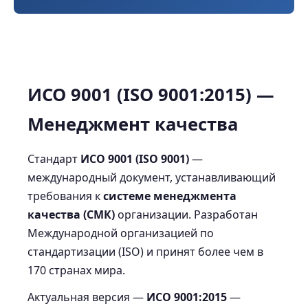
ИСО 9001 (ISO 9001:2015) —
Менеджмент качества
Стандарт
ИСО 9001 (ISO 9001)
—
международный документ, устанавливающий
требования к
системе менеджмента
качества (СМК)
организации. Разработан
Международной организацией по
стандартизации (ISO) и принят более чем в
170 странах мира.
Актуальная версия —
ИСО 9001:2015
—