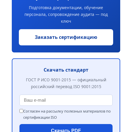
Подготовка документации, обучение
персонала, сопровождение аудита — под
ключ
Заказать сертификацию
Скачать стандарт
ГОСТ Р ИСО 9001-2015 — официальный
российский перевод ISO 9001:2015
Согласен на рассылку полезных материалов по
сертификации ISO
Скачать PDF