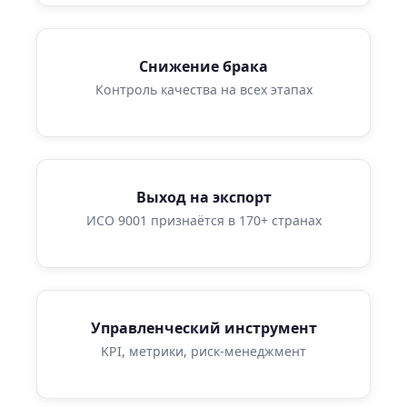
Снижение брака
Контроль качества на всех этапах
Выход на экспорт
ИСО 9001 признаётся в 170+ странах
Управленческий инструмент
KPI, метрики, риск-менеджмент