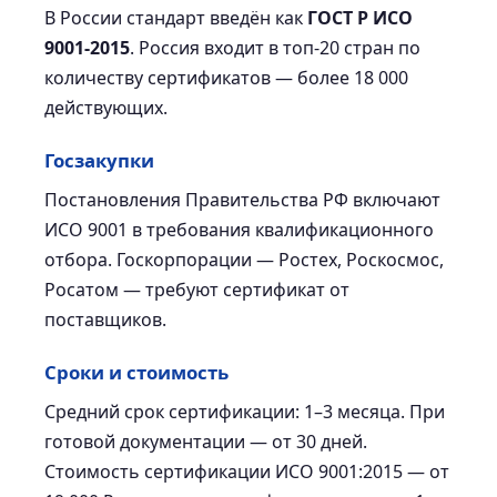
В России стандарт введён как
ГОСТ Р ИСО
9001-2015
. Россия входит в топ-20 стран по
количеству сертификатов — более 18 000
действующих.
Госзакупки
Постановления Правительства РФ включают
ИСО 9001 в требования квалификационного
отбора. Госкорпорации — Ростех, Роскосмос,
Росатом — требуют сертификат от
поставщиков.
Сроки и стоимость
Средний срок сертификации: 1–3 месяца. При
готовой документации — от 30 дней.
Стоимость сертификации ИСО 9001:2015 — от