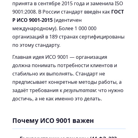
принята в сентябре 2015 года и заменила ISO
9001:2008. В России стандарт введён как
ГОСТ
Р ИСО 9001-2015
(идентичен
международному). Более 1 000 000
организаций в 189 странах сертифицированы
по этому стандарту.
Главная идея ИСО 9001 — организация
должна понимать потребности клиентов и
стабильно их выполнять. Стандарт не
предписывает конкретные методы работы, а
задаёт требования к
результатам
: что нужно
достичь, а не как именно это делать.
Почему ИСО 9001 важен