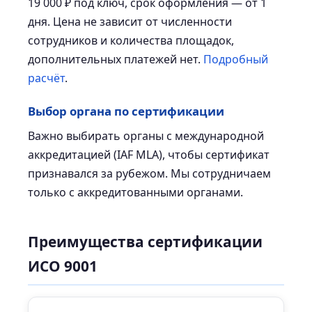
19 000 ₽ под ключ, срок оформления — от 1
дня. Цена не зависит от численности
сотрудников и количества площадок,
дополнительных платежей нет.
Подробный
расчёт
.
Выбор органа по сертификации
Важно выбирать органы с международной
аккредитацией (IAF MLA), чтобы сертификат
признавался за рубежом. Мы сотрудничаем
только с аккредитованными органами.
Преимущества сертификации
ИСО 9001