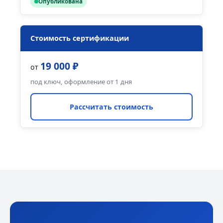
Опубликована
Стоимость сертификации
19 000 ₽
от
под ключ, оформление от 1 дня
Рассчитать стоимость