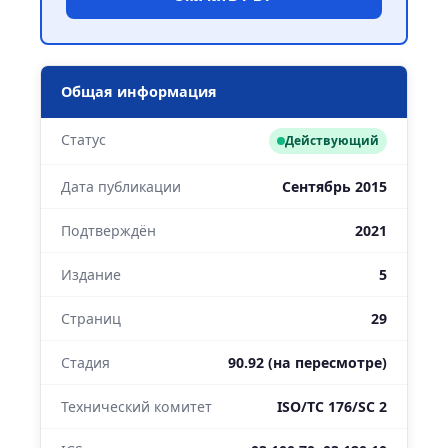
Общая информация
Статус
Действующий
Дата публикации
Сентябрь 2015
Подтверждён
2021
Издание
5
Страниц
29
Стадия
90.92 (на пересмотре)
Технический комитет
ISO/TC 176/SC 2