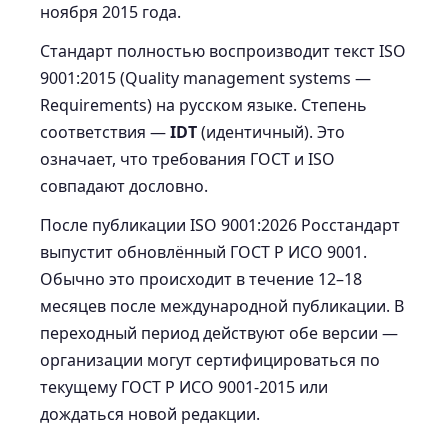
ноября 2015 года.
Стандарт полностью воспроизводит текст ISO
9001:2015 (Quality management systems —
Requirements) на русском языке. Степень
соответствия —
IDT
(идентичный). Это
означает, что требования ГОСТ и ISO
совпадают дословно.
После публикации ISO 9001:2026 Росстандарт
выпустит обновлённый ГОСТ Р ИСО 9001.
Обычно это происходит в течение 12–18
месяцев после международной публикации. В
переходный период действуют обе версии —
организации могут сертифицироваться по
текущему ГОСТ Р ИСО 9001-2015 или
дождаться новой редакции.