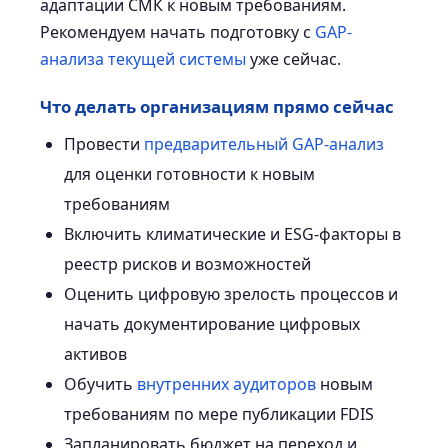
адаптации СМК к новым требованиям.
Рекомендуем начать подготовку с
GAP-
анализа текущей системы
уже сейчас.
Что делать организациям прямо сейчас
Провести
предварительный GAP-анализ
для оценки готовности к новым
требованиям
Включить климатические и ESG-факторы в
реестр рисков и возможностей
Оценить цифровую зрелость процессов и
начать документирование цифровых
активов
Обучить
внутренних аудиторов
новым
требованиям по мере публикации FDIS
Запланировать бюджет на переход и