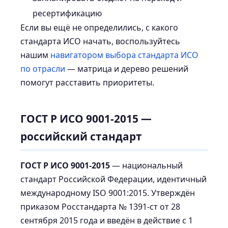
ресертификацию
Если вы ещё не определились, с какого
стандарта ИСО начать, воспользуйтесь
нашим
навигатором выбора стандарта ИСО
по отрасли
— матрица и дерево решений
помогут расставить приоритеты.
ГОСТ Р ИСО 9001-2015 —
российский стандарт
ГОСТ Р ИСО 9001-2015
— национальный
стандарт Российской Федерации, идентичный
международному ISO 9001:2015. Утверждён
приказом Росстандарта № 1391-ст от 28
сентября 2015 года и введён в действие с 1