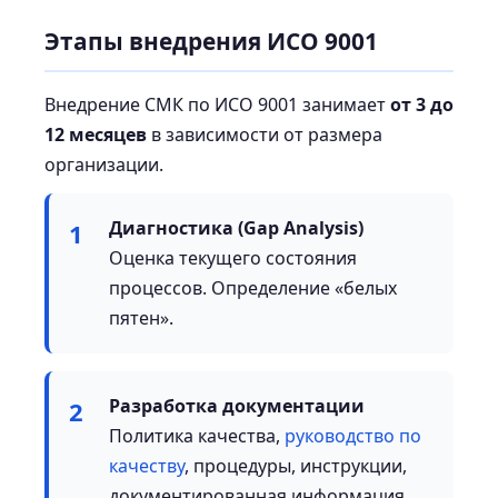
Этапы внедрения ИСО 9001
Внедрение СМК по ИСО 9001 занимает
от 3 до
12 месяцев
в зависимости от размера
организации.
Диагностика (Gap Analysis)
1
Оценка текущего состояния
процессов. Определение «белых
пятен».
Разработка документации
2
Политика качества,
руководство по
качеству
, процедуры, инструкции,
документированная информация.