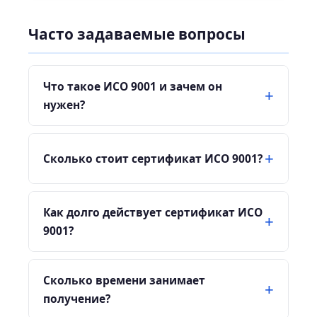
Часто задаваемые вопросы
Что такое ИСО 9001 и зачем он
нужен?
Сколько стоит сертификат ИСО 9001?
Как долго действует сертификат ИСО
9001?
Сколько времени занимает
получение?