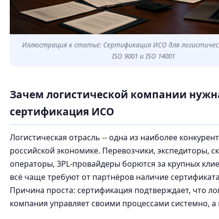
Иллюстрация к статье: Сертификация ИСО для логистичес
ISO 9001 и ISO 14001
Зачем логистической компании нужн
сертификация ИСО
Логистическая отрасль -- одна из наиболее конкурен
российской экономике. Перевозчики, экспедиторы, с
операторы, 3PL-провайдеры борются за крупных клие
всё чаще требуют от партнёров наличие сертификата
Причина проста: сертификация подтверждает, что ло
компания управляет своими процессами системно, а 