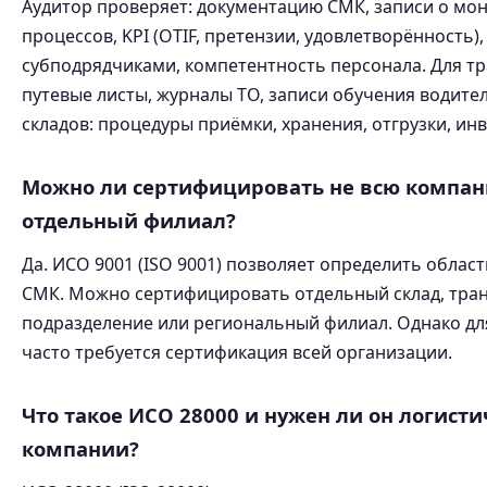
Аудитор проверяет: документацию СМК, записи о мо
процессов, KPI (OTIF, претензии, удовлетворённость)
субподрядчиками, компетентность персонала. Для тр
путевые листы, журналы ТО, записи обучения водител
складов: процедуры приёмки, хранения, отгрузки, ин
Можно ли сертифицировать не всю компан
отдельный филиал?
Да. ИСО 9001 (ISO 9001) позволяет определить облас
СМК. Можно сертифицировать отдельный склад, тра
подразделение или региональный филиал. Однако дл
часто требуется сертификация всей организации.
Что такое ИСО 28000 и нужен ли он логист
компании?