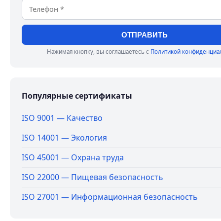
ОТПРАВИТЬ
Нажимая кнопку, вы соглашаетесь с
Политикой конфиденциа
Популярные сертификаты
ISO 9001 — Качество
ISO 14001 — Экология
ISO 45001 — Охрана труда
ISO 22000 — Пищевая безопасность
ISO 27001 — Информационная безопасность