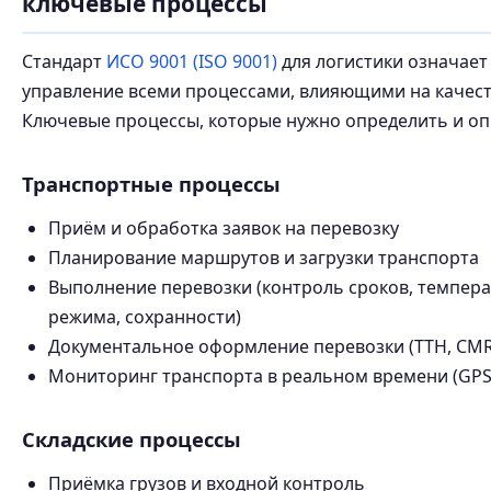
ключевые процессы
Стандарт
ИСО 9001 (ISO 9001)
для логистики означает
управление всеми процессами, влияющими на качеств
Ключевые процессы, которые нужно определить и оп
Транспортные процессы
Приём и обработка заявок на перевозку
Планирование маршрутов и загрузки транспорта
Выполнение перевозки (контроль сроков, темпер
режима, сохранности)
Документальное оформление перевозки (ТТН, CMR
Мониторинг транспорта в реальном времени (GP
Складские процессы
Приёмка грузов и входной контроль