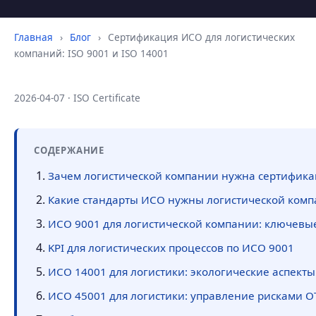
Главная
›
Блог
›
Сертификация ИСО для логистических
компаний: ISO 9001 и ISO 14001
2026-04-07 · ISO Certificate
СОДЕРЖАНИЕ
Зачем логистической компании нужна сертифик
Какие стандарты ИСО нужны логистической ком
ИСО 9001 для логистической компании: ключевы
KPI для логистических процессов по ИСО 9001
ИСО 14001 для логистики: экологические аспекты
ИСО 45001 для логистики: управление рисками О