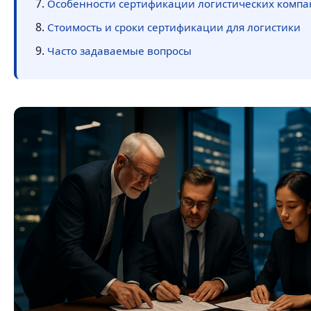
Особенности сертификации логистических комп
Стоимость и сроки сертификации для логистики
Часто задаваемые вопросы