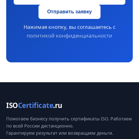
Отправить заявку
Нажимая кнопку, вы соглашаетесь с
политикой конфиденциальности
ISO
Certificate
.ru
Помогаем бизнесу получить сертификаты ISO. Работаем
по всей России дистанционно.
Гарантируем результат или возвращаем деньги.