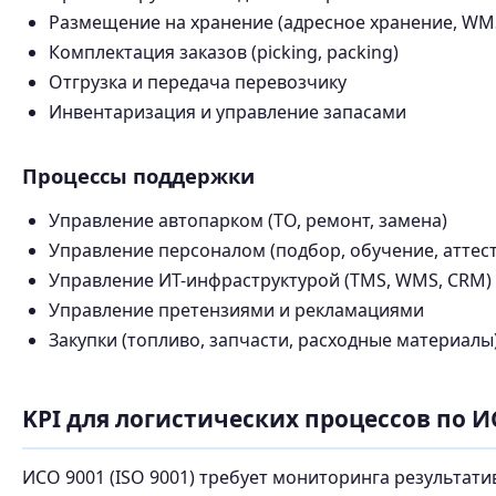
Размещение на хранение (адресное хранение, WM
Комплектация заказов (picking, packing)
Отгрузка и передача перевозчику
Инвентаризация и управление запасами
Процессы поддержки
Управление автопарком (ТО, ремонт, замена)
Управление персоналом (подбор, обучение, аттес
Управление ИТ-инфраструктурой (TMS, WMS, CRM)
Управление претензиями и рекламациями
Закупки (топливо, запчасти, расходные материалы
KPI для логистических процессов по И
ИСО 9001 (ISO 9001) требует мониторинга результати