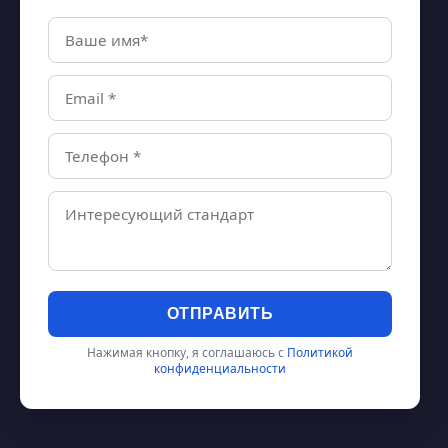
ОТПРАВИТЬ
Нажимая кнопку, я соглашаюсь с
Политикой
конфиденциальности