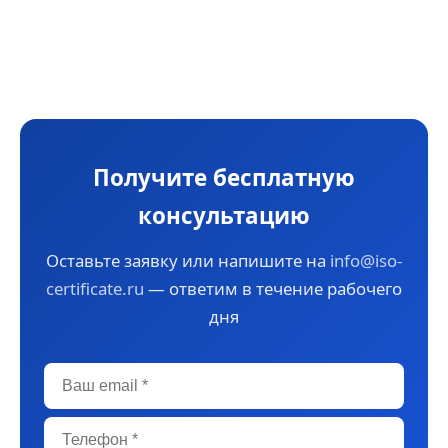
Получите бесплатную
консультацию
Оставьте заявку или напишите на
info@iso-
certificate.ru
— ответим в течение рабочего
дня