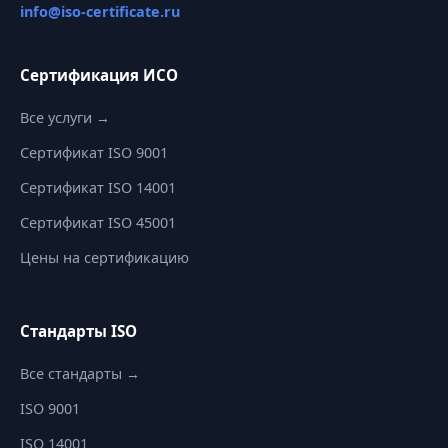
info@iso-certificate.ru
Сертификация ИСО
Все услуги →
Сертификат ISO 9001
Сертификат ISO 14001
Сертификат ISO 45001
Цены на сертификацию
Стандарты ISO
Все стандарты →
ISO 9001
ISO 14001