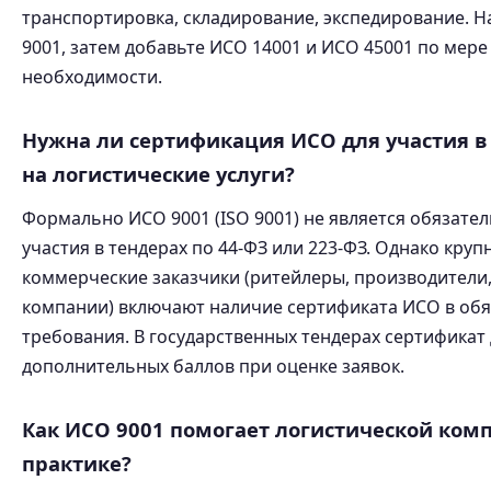
транспортировка, складирование, экспедирование. Н
9001, затем добавьте ИСО 14001 и ИСО 45001 по мере
необходимости.
Нужна ли сертификация ИСО для участия в
на логистические услуги?
Формально ИСО 9001 (ISO 9001) не является обязате
участия в тендерах по 44-ФЗ или 223-ФЗ. Однако круп
коммерческие заказчики (ритейлеры, производители
компании) включают наличие сертификата ИСО в об
требования. В государственных тендерах сертификат 
дополнительных баллов при оценке заявок.
Как ИСО 9001 помогает логистической ком
практике?