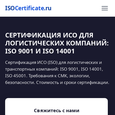
ISO
Certificate
.ru
СЕРТИФИКАЦИЯ ИСО ДЛЯ
ЛОГИСТИЧЕСКИХ КОМПАНИЙ:
ISO 9001 И ISO 14001
Сертификация ИСО (ISO) для логистических и
транспортных компаний: ISO 9001, ISO 14001,
ISO 45001. Требования к СМК, экологии,
безопасности. Стоимость и сроки сертификации.
Свяжитесь с нами