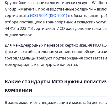
Крупнейшие заказчики логистических услуг -- Wildberr
Group, «Магнит», производственные холдинги -- вкл
сертификата
ИСО 9001 (ISO 9001)
в обязательные тре
отборе поставщиков транспортных и складских услуг.
44-ФЗ и 223-ФЗ сертификат ИСО даёт дополнительны
оценке заявок.
Для международных перевозок сертификация ИСО (ISO
фактически обязательное условие: европейские и аз
грузовладельцы требуют подтверждения соответств
международным стандартам качества.
Какие стандарты ИСО нужны логисти
компании
В зависимости от специализации и масштаба деятель