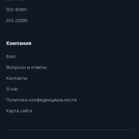
ISO 45001
ISO 22000
Компания
Блог
Вопросы и ответы
Контакты
О нас
Политика конфиденциальности
Карта сайта