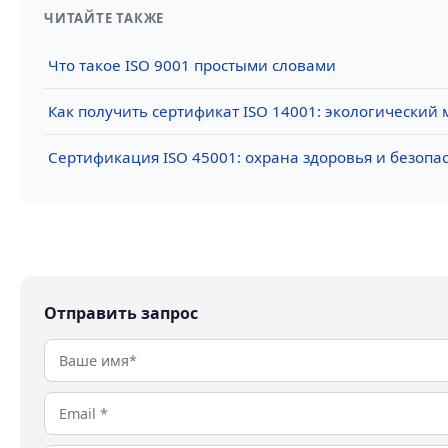
ЧИТАЙТЕ ТАКЖЕ
Что такое ISO 9001 простыми словами
Как получить сертификат ISO 14001: экологический
Сертификация ISO 45001: охрана здоровья и безопас
Отправить запрос