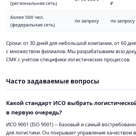
(региональная сеть)
₽
Более 500 чел.
по запросу
по запросу
(федеральная сеть)
Сроки: от 30 дней для небольшой компании, от 60 дн
с множеством филиалов. Мы разрабатываем всю до
СМК с учётом специфики логистических процессов.
Часто задаваемые вопросы
Какой стандарт ИСО выбрать логистическ
в первую очередь?
ИСО 9001 (ISO 9001) -- базовый и самый востребован
для логистики. Он покрывает управление качеством в