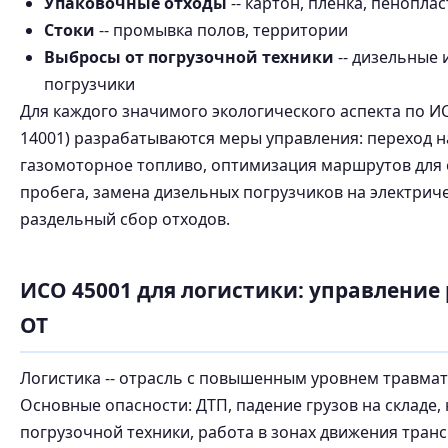
Упаковочные отходы
-- картон, плёнка, пеноплас
Стоки
-- промывка полов, территории
Выбросы от погрузочной техники
-- дизельные 
погрузчики
Для каждого значимого экологического аспекта по ИС
14001) разрабатываются меры управления: переход н
газомоторное топливо, оптимизация маршрутов для
пробега, замена дизельных погрузчиков на электриче
раздельный сбор отходов.
ИСО 45001 для логистики: управление
ОТ
Логистика -- отрасль с повышенным уровнем травмат
Основные опасности: ДТП, падение грузов на складе,
погрузочной техники, работа в зонах движения тран