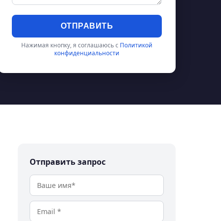
ОТПРАВИТЬ
Нажимая кнопку, я соглашаюсь с
Политикой
конфиденциальности
Отправить запрос