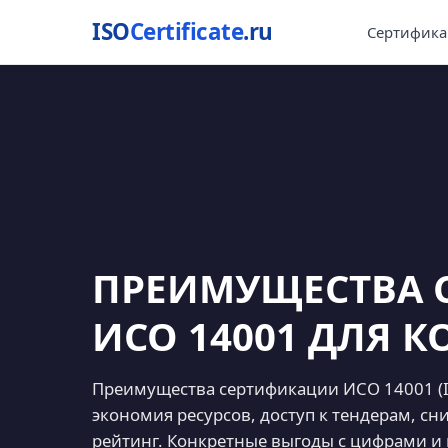
ISO
Certificate
.ru
Сертифика
ПРЕИМУЩЕСТВА 
ИСО 14001 ДЛЯ 
Преимущества сертификации ИСО 14001 (IS
экономия ресурсов, доступ к тендерам, сн
рейтинг. Конкретные выгоды с цифрами и