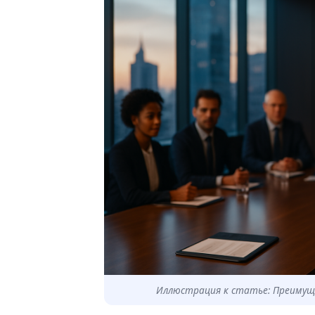
Иллюстрация к статье: Преимущ