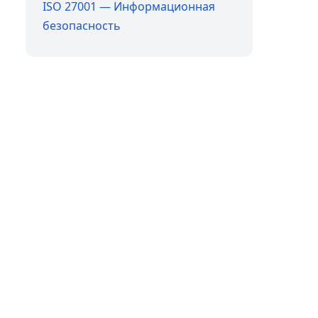
ISO 27001 — Информационная
безопасность