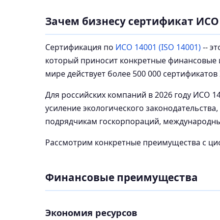
Зачем бизнесу сертификат ИСО
Сертификация по
ИСО 14001 (ISO 14001)
-- э
который приносит конкретные финансовые и 
мире действует более 500 000 сертификатов I
Для российских компаний в 2026 году ИСО 14
усиление экологического законодательства,
подрядчикам госкорпораций, международны
Рассмотрим конкретные преимущества с ци
Финансовые преимущества
Экономия ресурсов