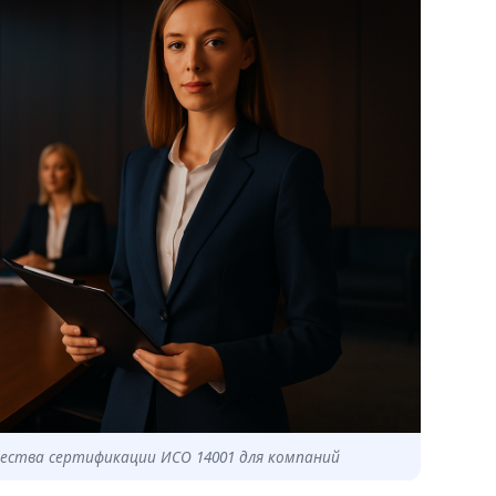
ества сертификации ИСО 14001 для компаний