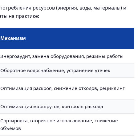
потребления ресурсов (энергия, вода, материалы) и
ты на практике:
Механизм
Энергоаудит, замена оборудования, режимы работы
Оборотное водоснабжение, устранение утечек
Оптимизация раскроя, снижение отходов, рециклинг
Оптимизация маршрутов, контроль расхода
Сортировка, вторичное использование, снижение
объёмов