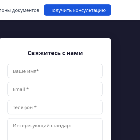
оны документов
Получить консультацию
Свяжитесь с нами