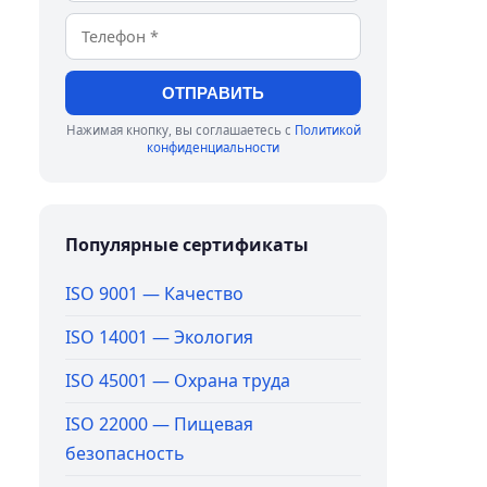
ОТПРАВИТЬ
Нажимая кнопку, вы соглашаетесь с
Политикой
конфиденциальности
Популярные сертификаты
ISO 9001 — Качество
ISO 14001 — Экология
ISO 45001 — Охрана труда
ISO 22000 — Пищевая
безопасность