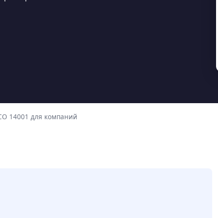
О 14001 для компаний