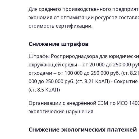
Для среднего производственного предприятия
экономия от оптимизации ресурсов составля
стоимость сертификации.
Снижение штрафов
Штрафы Росприроднадзора для юридических
окружающей среды -- от 20 000 до 250 000 ру
отходами -- от 100 000 до 250 000 руб. (ст. 8
000 до 250 000 руб. (ст. 8.21 КоАП) - Сокрыти
(ст. 8.5 КоАП)
Организации с внедрённой СЭМ по ИСО 1400
экологические нарушения.
Снижение экологических платежей