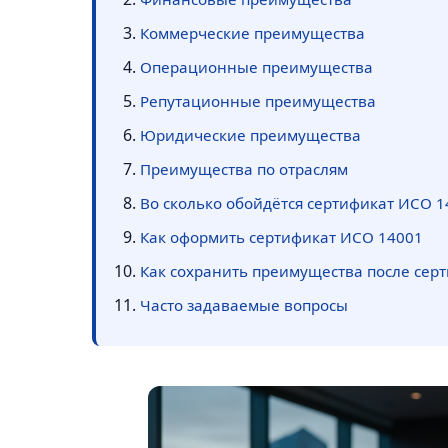
Коммерческие преимущества
Операционные преимущества
Репутационные преимущества
Юридические преимущества
Преимущества по отраслям
Во сколько обойдётся сертификат ИСО 1
Как оформить сертификат ИСО 14001
Как сохранить преимущества после сер
Часто задаваемые вопросы