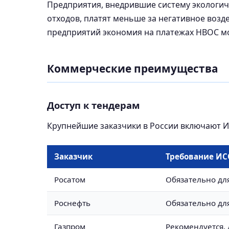
Предприятия, внедрившие систему экологи
отходов, платят меньше за негативное возд
предприятий экономия на платежах НВОС мо
Коммерческие преимущества
Доступ к тендерам
Крупнейшие заказчики в России включают ИС
Заказчик
Требование ИС
Росатом
Обязательно дл
Роснефть
Обязательно дл
Газпром
Рекомендуется,