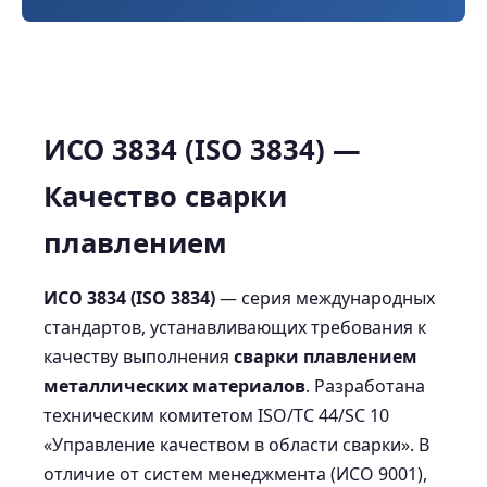
ИСО 3834 (ISO 3834) —
Качество сварки
плавлением
ИСО 3834 (ISO 3834)
— серия международных
стандартов, устанавливающих требования к
качеству выполнения
сварки плавлением
металлических материалов
. Разработана
техническим комитетом ISO/TC 44/SC 10
«Управление качеством в области сварки». В
отличие от систем менеджмента (ИСО 9001),