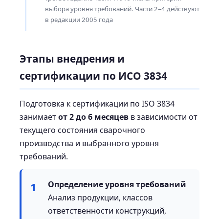
выбора уровня требований. Части 2–4 действуют
в редакции 2005 года
Этапы внедрения и
сертификации по ИСО 3834
Подготовка к сертификации по ISO 3834
занимает
от 2 до 6 месяцев
в зависимости от
текущего состояния сварочного
производства и выбранного уровня
требований.
Определение уровня требований
1
Анализ продукции, классов
ответственности конструкций,