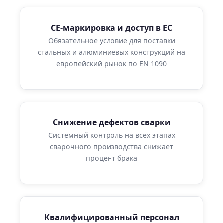
CE-маркировка и доступ в ЕС
Обязательное условие для поставки
стальных и алюминиевых конструкций на
европейский рынок по EN 1090
Снижение дефектов сварки
Системный контроль на всех этапах
сварочного производства снижает
процент брака
Квалифицированный персонал