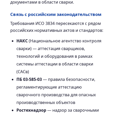
документами в области сварки.
Связь с российским законодательством
Требования ИСО 3834 пересекаются с рядом
российских нормативных актов и стандартов:
НАКС
(Национальное агентство контроля
сварки) — аттестация сварщиков,
технологий и оборудования в рамках
системы аттестации в области сварки
(САСв)
ПБ 03-585-03
— правила безопасности,
регламентирующие аттестацию
сварочного производства для опасных
производственных объектов
Ростехнадзор
— надзор за сварочными