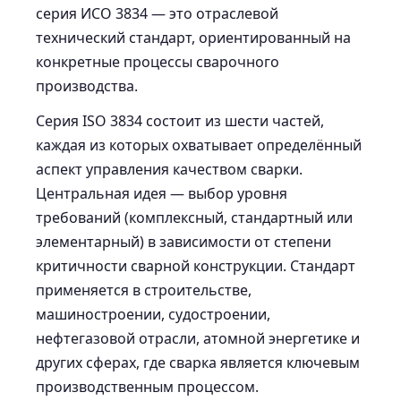
серия ИСО 3834 — это отраслевой
технический стандарт, ориентированный на
конкретные процессы сварочного
производства.
Серия ISO 3834 состоит из шести частей,
каждая из которых охватывает определённый
аспект управления качеством сварки.
Центральная идея — выбор уровня
требований (комплексный, стандартный или
элементарный) в зависимости от степени
критичности сварной конструкции. Стандарт
применяется в строительстве,
машиностроении, судостроении,
нефтегазовой отрасли, атомной энергетике и
других сферах, где сварка является ключевым
производственным процессом.