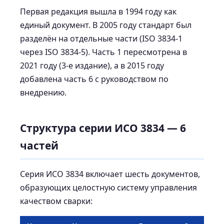
Первая редакция вышла в 1994 году как
единый документ. В 2005 году стандарт был
разделён на отдельные части (ISO 3834-1
через ISO 3834-5). Часть 1 пересмотрена в
2021 году (3-е издание), а в 2015 году
добавлена часть 6 с руководством по
внедрению.
Структура серии ИСО 3834 — 6
частей
Серия ИСО 3834 включает шесть документов,
образующих целостную систему управления
качеством сварки: