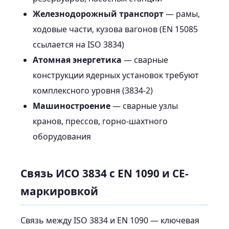
Железнодорожный транспорт
— рамы,
ходовые части, кузова вагонов (EN 15085
ссылается на ISO 3834)
Атомная энергетика
— сварные
конструкции ядерных установок требуют
комплексного уровня (3834-2)
Машиностроение
— сварные узлы
кранов, прессов, горно-шахтного
оборудования
Связь ИСО 3834 с EN 1090 и CE-
маркировкой
Связь между ISO 3834 и EN 1090 — ключевая