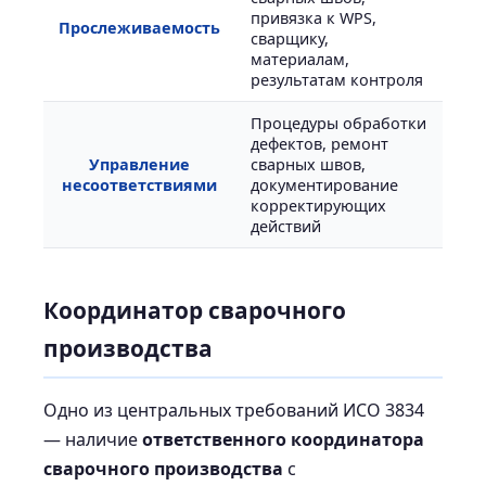
привязка к WPS,
Прослеживаемость
сварщику,
материалам,
результатам контроля
Процедуры обработки
дефектов, ремонт
Управление
сварных швов,
несоответствиями
документирование
корректирующих
действий
Координатор сварочного
производства
Одно из центральных требований ИСО 3834
— наличие
ответственного координатора
сварочного производства
с