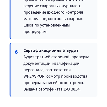
ведение сварочных журналов,
проведение входного контроля
материалов, контроль сварных
швов по установленным
процедурам.
Сертификационный аудит
6
Аудит третьей стороной: проверка
документации, квалификаций
персонала, соответствия
WPS/WPQR, осмотр производства,
проверка записей по контролю.
Выдача сертификата ISO 3834.