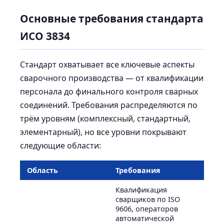
Основные требования стандарта
ИСО 3834
Стандарт охватывает все ключевые аспекты
сварочного производства — от квалификации
персонала до финального контроля сварных
соединений. Требования распределяются по
трём уровням (комплексный, стандартный,
элементарный), но все уровни покрывают
следующие области:
Область
Требования
Квалификация
сварщиков по ISO
9606, операторов
автоматической