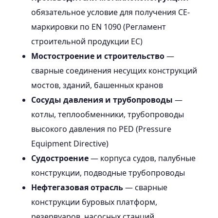
обязательное условие для получения CE-
маркировки по EN 1090 (Регламент
строительной продукции ЕС)
Мостостроение и строительство
—
сварные соединения несущих конструкций
мостов, зданий, башенных кранов
Сосуды давления и трубопроводы
—
котлы, теплообменники, трубопроводы
высокого давления по PED (Pressure
Equipment Directive)
Судостроение
— корпуса судов, палубные
конструкции, подводные трубопроводы
Нефтегазовая отрасль
— сварные
конструкции буровых платформ,
резервуаров, насосных станций