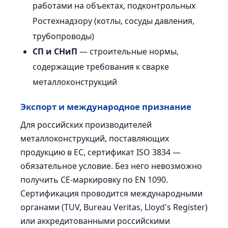
работами на объектах, подконтрольных
Ростехнадзору (котлы, сосуды давления,
трубопроводы)
СП и СНиП
— строительные нормы,
содержащие требования к сварке
металлоконструкций
Экспорт и международное признание
Для российских производителей
металлоконструкций, поставляющих
продукцию в ЕС, сертификат ISO 3834 —
обязательное условие. Без него невозможно
получить CE-маркировку по EN 1090.
Сертификация проводится международными
органами (TUV, Bureau Veritas, Lloyd's Register)
или аккредитованными российскими