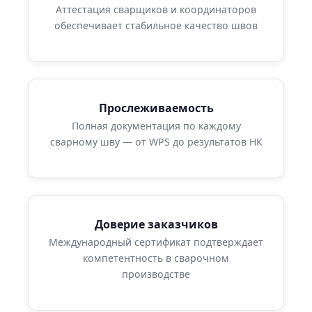
Аттестация сварщиков и координаторов
обеспечивает стабильное качество швов
Прослеживаемость
Полная документация по каждому
сварному шву — от WPS до результатов НК
Доверие заказчиков
Международный сертификат подтверждает
компетентность в сварочном
производстве