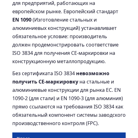
для предприятий, работающих на
европейском рынке. Европейский стандарт
EN 1090
(Изготовление стальных и
алюминиевых конструкций) устанавливает
обязательное условие: производитель
должен продемонстрировать соответствие
ISO 3834 для получения CE-маркировки на
конструкционную металлопродукцию.
Без сертификата ISO 3834
невозможно
получить CE-маркировку
на стальные и
алюминиевые конструкции для рынка ЕС. EN
1090-2 (для стали) и EN 1090-3 (для алюминия)
прямо ссылаются на требования ISO 3834 как
обязательный компонент системы заводского
производственного контроля (FPC).