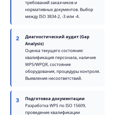
требований заказчиков и
нормативных документов. Выбор
между ISO 3834-2, -3 или -4.
Диагностический аудит (Gap
2
Analysis)
Оценка текущего состояния:
квалификация персонала, наличие
WPS/WPQR, состояние
оборудования, процедуры контроля.
Выявление несоответствий.
Подготовка документации
3
Разработка WPS по ISO 15609,
проведение квалификации