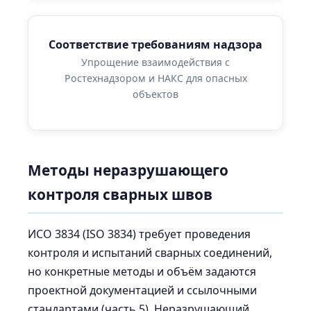
Соответствие требованиям надзора
Упрощение взаимодействия с
Ростехнадзором и НАКС для опасных
объектов
Методы неразрушающего
контроля сварных швов
ИСО 3834 (ISO 3834) требует проведения
контроля и испытаний сварных соединений,
но конкретные методы и объём задаются
проектной документацией и ссылочными
стандартами (часть 5). Неразрушающий