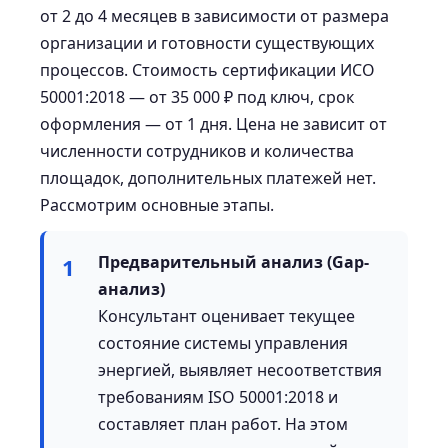
от 2 до 4 месяцев в зависимости от размера
организации и готовности существующих
процессов. Стоимость сертификации ИСО
50001:2018 — от 35 000 ₽ под ключ, срок
оформления — от 1 дня. Цена не зависит от
численности сотрудников и количества
площадок, дополнительных платежей нет.
Рассмотрим основные этапы.
Предварительный анализ (Gap-
1
анализ)
Консультант оценивает текущее
состояние системы управления
энергией, выявляет несоответствия
требованиям ISO 50001:2018 и
составляет план работ. На этом