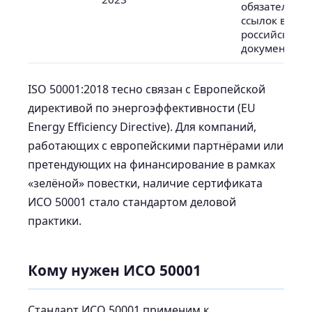
обязательна 
ссылок в
российской
документаци
ISO 50001:2018 тесно связан с Европейской
директивой по энергоэффективности (EU
Energy Efficiency Directive). Для компаний,
работающих с европейскими партнёрами или
претендующих на финансирование в рамках
«зелёной» повестки, наличие сертификата
ИСО 50001 стало стандартом деловой
практики.
Кому нужен ИСО 50001
Стандарт ИСО 50001 применим к