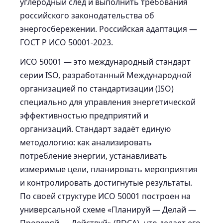
углеродный след и выполнить требования
российского законодательства об
энергосбережении. Российская адаптация —
ГОСТ Р ИСО 50001-2023.
ИСО 50001 — это международный стандарт
серии ISO, разработанный Международной
организацией по стандартизации (ISO)
специально для управления энергетической
эффективностью предприятий и
организаций. Стандарт задаёт единую
методологию: как анализировать
потребление энергии, устанавливать
измеримые цели, планировать мероприятия
и контролировать достигнутые результаты.
По своей структуре ИСО 50001 построен на
универсальной схеме «Планируй — Делай —