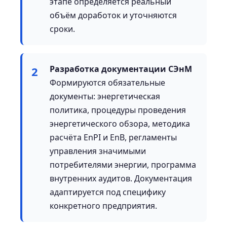
этапе определяется реальный
объём доработок и уточняются
сроки.
Разработка документации СЭнМ
2
Формируются обязательные
документы: энергетическая
политика, процедуры проведения
энергетического обзора, методика
расчёта EnPI и EnB, регламенты
управления значимыми
потребителями энергии, программа
внутренних аудитов. Документация
адаптируется под специфику
конкретного предприятия.