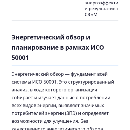
энергоэффективнос
и результативности
СЭнМ
Энергетический обзор и
планирование в рамках ИСО
50001
Энергетический обзор — фундамент всей
системы ИСО 50001. Это структурированный
анализ, в ходе которого организация
собирает и изучает данные о потреблении
всех видов энергии, выявляет значимых
потребителей энергии (ЗПЭ) и определяет
возможности для улучшения. Без
качественного энергетического обзора