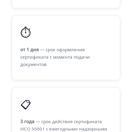
⏱
от 1 дня
— срок оформления
сертификата с момента подачи
документов
📋
3 года
— срок действия сертификата
ИСО 50001 с ежегодными надзорными