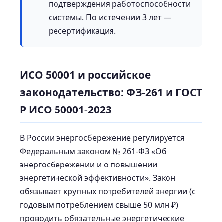
подтверждения работоспособности
системы. По истечении 3 лет —
ресертификация.
ИСО 50001 и российское
законодательство: ФЗ-261 и ГОСТ
Р ИСО 50001-2023
В России энергосбережение регулируется
Федеральным законом № 261-ФЗ «Об
энергосбережении и о повышении
энергетической эффективности». Закон
обязывает крупных потребителей энергии (с
годовым потреблением свыше 50 млн ₽)
проводить обязательные энергетические