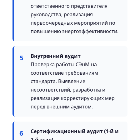
ответственного представителя
руководства, реализация
первоочередных мероприятий по
повышению энергоэффективности.
Внутренний аудит
5
Проверка работы СЭнМ на
соответствие требованиям
стандарта. Выявление
несоответствий, разработка и
реализация корректирующих мер
перед внешним аудитом.
Сертификационный аудит (1-й и
6
2-й этап)