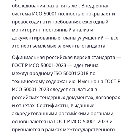
обследования раз в пять лет. Внедрённая
система ИСО 50001 полностью покрывает и
превосходит эти требования: ежегодный
мониторинг, постоянный анализ и
документированные планы улучшений — всё
это неотъемлемые элементы стандарта.
Официальная российская версия стандарта —
ГОСТ Р ИСО 50001-2023 — идентична
международному ISO 50001:2018 по
техническому содержанию. Именно на ГОСТ Р
ИСО 50001-2023 следует ссылаться в
российских тендерных документах, договорах
и отчётах. Сертификаты, выданные
аккредитованными российскими органами,
основываются на ГОСТ Р ИСО 50001-2023 и
признаются в рамках межгосударственного