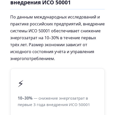
внедрения ИСО 50001
По данным международных исследований и
практике российских предприятий, внедрение
системы ИСО 50001 обеспечивает снижение
энергозатрат на 10–30% в течение первых
трёх лет. Размер экономии зависит от
исходного состояния учёта и управления
энергопотреблением.
⚡
10–30%
— снижение энергозатрат в
первые 3 года внедрения ИСО 50001