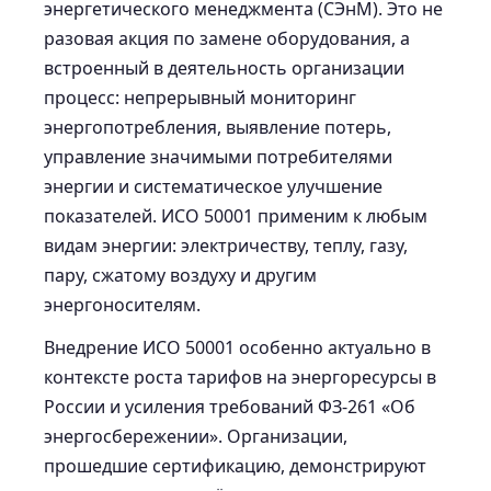
энергетического менеджмента (СЭнМ). Это не
разовая акция по замене оборудования, а
встроенный в деятельность организации
процесс: непрерывный мониторинг
энергопотребления, выявление потерь,
управление значимыми потребителями
энергии и систематическое улучшение
показателей. ИСО 50001 применим к любым
видам энергии: электричеству, теплу, газу,
пару, сжатому воздуху и другим
энергоносителям.
Внедрение ИСО 50001 особенно актуально в
контексте роста тарифов на энергоресурсы в
России и усиления требований ФЗ-261 «Об
энергосбережении». Организации,
прошедшие сертификацию, демонстрируют