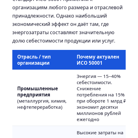
организациям любого размера и отраслевой
принадлежности. Однако наибольший
экономический эффект он даёт там, где
энергозатраты составляют значительную
долю себестоимости продукции или услуг.
Отрасль / тип
Почему актуален
организации
ИСО 50001
Энергия — 15–40%
себестоимости.
Промышленные
Снижение
предприятия
потребления на 15%
(металлургия, химия,
при обороте 1 млрд ₽
нефтепереработка)
экономит десятки
миллионов рублей
ежегодно
Высокие затраты на