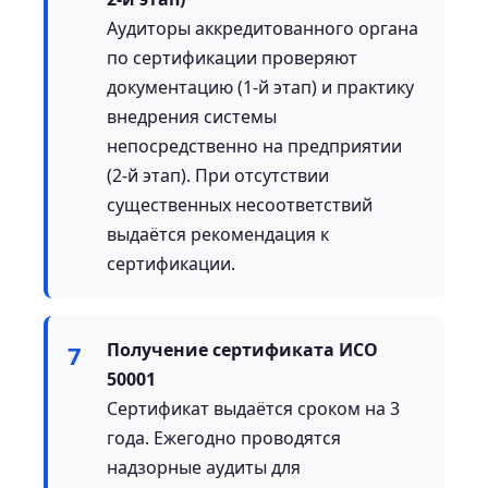
Аудиторы аккредитованного органа
по сертификации проверяют
документацию (1-й этап) и практику
внедрения системы
непосредственно на предприятии
(2-й этап). При отсутствии
существенных несоответствий
выдаётся рекомендация к
сертификации.
Получение сертификата ИСО
7
50001
Сертификат выдаётся сроком на 3
года. Ежегодно проводятся
надзорные аудиты для