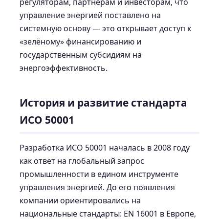
регуляторам, партнёрам и инвесторам, что
управление энергией поставлено на
системную основу — это открывает доступ к
«зелёному» финансированию и
государственным субсидиям на
энергоэффективность.
История и развитие стандарта
ИСО 50001
Разработка ИСО 50001 началась в 2008 году
как ответ на глобальный запрос
промышленности в едином инструменте
управления энергией. До его появления
компании ориентировались на
национальные стандарты: EN 16001 в Европе,