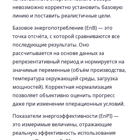
невозможно корректно установить базовую
линию и поставить реалистичные цели.
Базовое энергопотребление (EnB) — это
точка отсчёта, с которой сравниваются все
последующие результаты. Оно
рассчитывается на основе данных за
репрезентативный период и нормируется на
значимые переменные (объём производства,
температура окружающей среды, загрузка
мощностей). Корректная нормализация
позволяет объективно оценить прогресс
даже при изменении операционных условий.
Показатели энергоэффективности (EnPI) —
это измеримые величины, отражающие
реальную эффективность использования