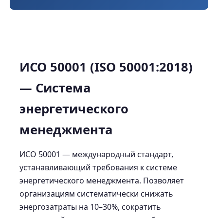
ИСО 50001 (ISO 50001:2018)
— Система
энергетического
менеджмента
ИСО 50001 — международный стандарт,
устанавливающий требования к системе
энергетического менеджмента. Позволяет
организациям систематически снижать
энергозатраты на 10–30%, сократить