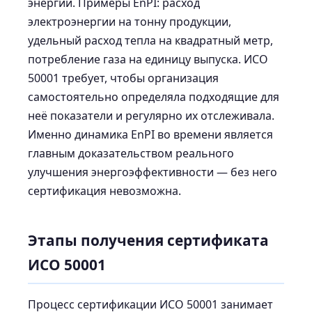
энергии. Примеры EnPI: расход
электроэнергии на тонну продукции,
удельный расход тепла на квадратный метр,
потребление газа на единицу выпуска. ИСО
50001 требует, чтобы организация
самостоятельно определяла подходящие для
неё показатели и регулярно их отслеживала.
Именно динамика EnPI во времени является
главным доказательством реального
улучшения энергоэффективности — без него
сертификация невозможна.
Этапы получения сертификата
ИСО 50001
Процесс сертификации ИСО 50001 занимает