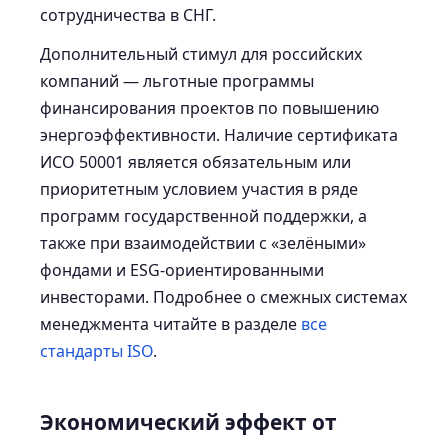
сотрудничества в СНГ.
Дополнительный стимул для российских
компаний — льготные программы
финансирования проектов по повышению
энергоэффективности. Наличие сертификата
ИСО 50001 является обязательным или
приоритетным условием участия в ряде
программ государственной поддержки, а
также при взаимодействии с «зелёными»
фондами и ESG-ориентированными
инвесторами. Подробнее о смежных системах
менеджмента читайте в разделе
все
стандарты ISO
.
Экономический эффект от