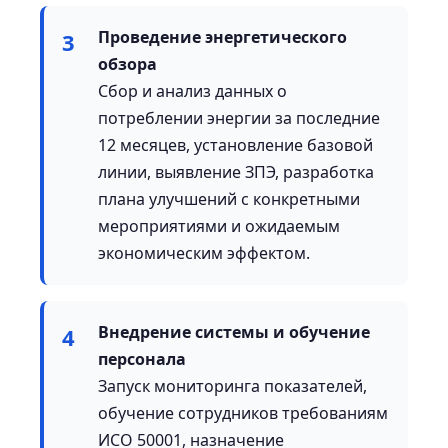
Проведение энергетического
3
обзора
Сбор и анализ данных о
потреблении энергии за последние
12 месяцев, установление базовой
линии, выявление ЗПЭ, разработка
плана улучшений с конкретными
мероприятиями и ожидаемым
экономическим эффектом.
Внедрение системы и обучение
4
персонала
Запуск мониторинга показателей,
обучение сотрудников требованиям
ИСО 50001, назначение