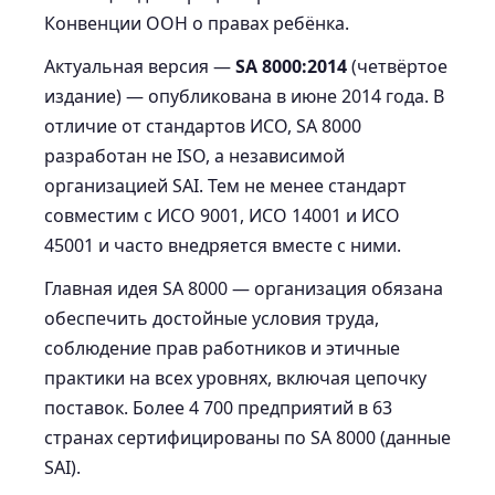
Конвенции ООН о правах ребёнка.
Актуальная версия —
SA 8000:2014
(четвёртое
издание) — опубликована в июне 2014 года. В
отличие от стандартов ИСО, SA 8000
разработан не ISO, а независимой
организацией SAI. Тем не менее стандарт
совместим с ИСО 9001, ИСО 14001 и ИСО
45001 и часто внедряется вместе с ними.
Главная идея SA 8000 — организация обязана
обеспечить достойные условия труда,
соблюдение прав работников и этичные
практики на всех уровнях, включая цепочку
поставок. Более 4 700 предприятий в 63
странах сертифицированы по SA 8000 (данные
SAI).