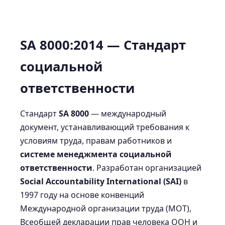
SA 8000:2014 — Стандарт
социальной
ответственности
Стандарт
SA 8000
— международный
документ, устанавливающий требования к
условиям труда, правам работников и
системе менеджмента социальной
ответственности
. Разработан организацией
Social Accountability International (SAI)
в
1997 году на основе конвенций
Международной организации труда (МОТ),
Всеобщей декларации прав человека ООН и