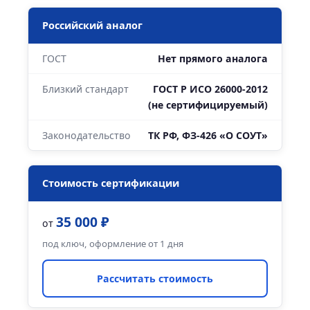
Российский аналог
ГОСТ
Нет прямого аналога
Близкий стандарт
ГОСТ Р ИСО 26000-2012
(не сертифицируемый)
Законодательство
ТК РФ, ФЗ-426 «О СОУТ»
Стоимость сертификации
35 000 ₽
от
под ключ, оформление от 1 дня
Рассчитать стоимость