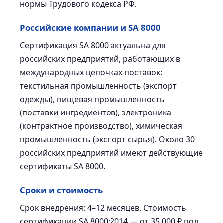
нормы Трудового кодекса РФ.
Российские компании и SA 8000
Сертификация SA 8000 актуальна для
российских предприятий, работающих в
международных цепочках поставок:
текстильная промышленность (экспорт
одежды), пищевая промышленность
(поставки ингредиентов), электроника
(контрактное производство), химическая
промышленность (экспорт сырья). Около 30
российских предприятий имеют действующие
сертификаты SA 8000.
Сроки и стоимость
Срок внедрения: 4–12 месяцев. Стоимость
сертификации SA 8000:2014 — от 35 000 ₽ под