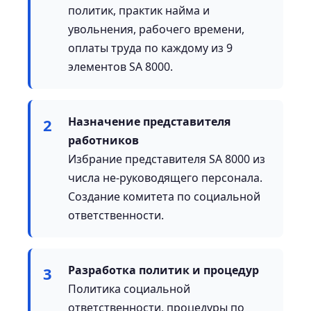
политик, практик найма и
увольнения, рабочего времени,
оплаты труда по каждому из 9
элементов SA 8000.
Назначение представителя
2
работников
Избрание представителя SA 8000 из
числа не-руководящего персонала.
Создание комитета по социальной
ответственности.
Разработка политик и процедур
3
Политика социальной
ответственности, процедуры по