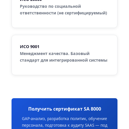
Руководство по социальной
ответственности (не сертифицируемый)
ИСО 9001
Менеджмент качества. Базовый
стандарт для интегрированной системы
Получить сертификат SA 8000
GAP-анализ, разработка политик, обучение
персонала, подготовка к аудиту SAAS — под