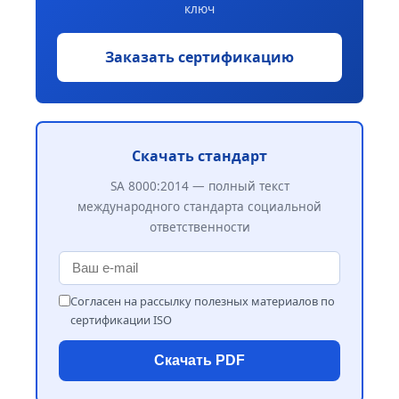
ключ
Заказать сертификацию
Скачать стандарт
SA 8000:2014 — полный текст
международного стандарта социальной
ответственности
Согласен на рассылку полезных материалов по
сертификации ISO
Скачать PDF