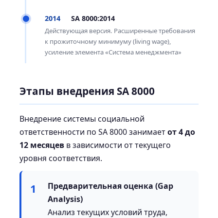
2014
SA 8000:2014
Действующая версия. Расширенные требования
к прожиточному минимуму (living wage),
усиление элемента «Система менеджмента»
Этапы внедрения SA 8000
Внедрение системы социальной
ответственности по SA 8000 занимает
от 4 до
12 месяцев
в зависимости от текущего
уровня соответствия.
Предварительная оценка (Gap
1
Analysis)
Анализ текущих условий труда,