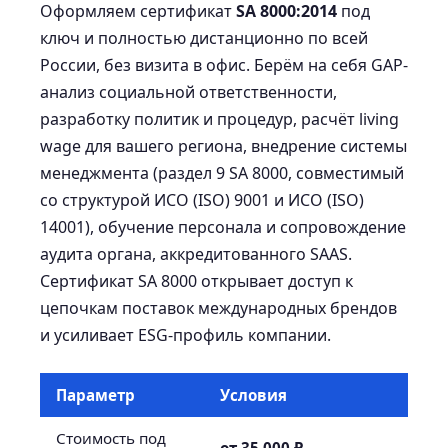
Оформляем сертификат
SA 8000:2014
под
ключ и полностью дистанционно по всей
России, без визита в офис. Берём на себя GAP-
анализ социальной ответственности,
разработку политик и процедур, расчёт living
wage для вашего региона, внедрение системы
менеджмента (раздел 9 SA 8000, совместимый
со структурой ИСО (ISO) 9001 и ИСО (ISO)
14001), обучение персонала и сопровождение
аудита органа, аккредитованного SAAS.
Сертификат SA 8000 открывает доступ к
цепочкам поставок международных брендов
и усиливает ESG-профиль компании.
Параметр
Условия
Стоимость под