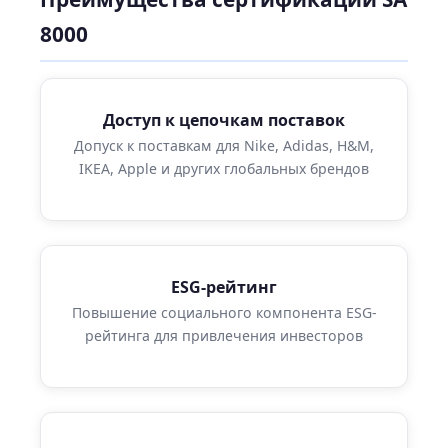
8000
Доступ к цепочкам поставок
Допуск к поставкам для Nike, Adidas, H&M,
IKEA, Apple и других глобальных брендов
ESG-рейтинг
Повышение социального компонента ESG-
рейтинга для привлечения инвесторов