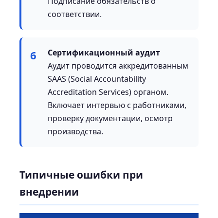
Подписание обязательств о
соответствии.
Сертификационный аудит
6
Аудит проводится аккредитованным
SAAS (Social Accountability
Accreditation Services) органом.
Включает интервью с работниками,
проверку документации, осмотр
производства.
Типичные ошибки при
внедрении