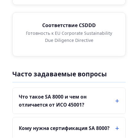
Соответствие CSDDD
Готовность к EU Corporate Sustainability
Due Diligence Directive
Часто задаваемые вопросы
Что такое SA 8000 и чем он
отличается от ИСО 45001?
Кому нужна сертификация SA 8000?