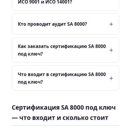
ИСО 9001 и ИСО 14001?
Кто проводит аудит SA 8000?
Как заказать сертификацию SA 8000
под ключ?
Что входит в сертификацию SA 8000
под ключ?
Сертификация SA 8000 под ключ
— что входит и сколько стоит