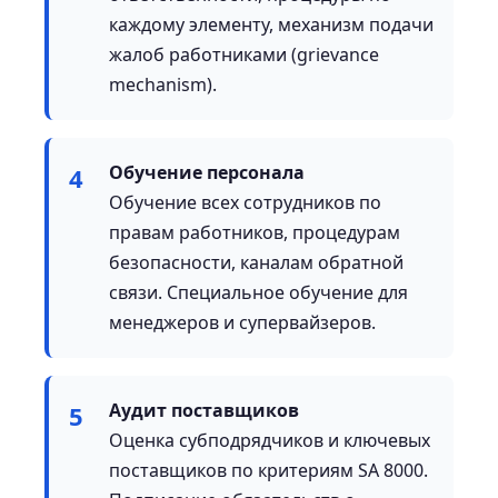
каждому элементу, механизм подачи
жалоб работниками (grievance
mechanism).
Обучение персонала
4
Обучение всех сотрудников по
правам работников, процедурам
безопасности, каналам обратной
связи. Специальное обучение для
менеджеров и супервайзеров.
Аудит поставщиков
5
Оценка субподрядчиков и ключевых
поставщиков по критериям SA 8000.