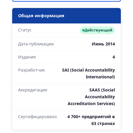
Общая информация
Статус
Действующий
Дата публикации
Июнь 2014
Издание
4
Разработчик
SAI (Social Accountability
International)
Аккредитация
SAAS (Social
Accountability
Accreditation Services)
Сертифицировано
4 700+ предприятий в
63 странах