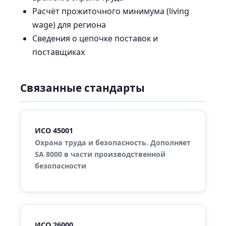
Расчёт прожиточного минимума (living
wage) для региона
Сведения о цепочке поставок и
поставщиках
Связанные стандарты
ИСО 45001
Охрана труда и безопасность. Дополняет
SA 8000 в части производственной
безопасности
ИСО 26000