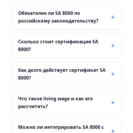
Обязателен ли SA 8000 по
российскому законодательству?
Сколько стоит сертификация SA
8000?
Как долго действует сертификат SA
8000?
Что такое living wage и как его
рассчитать?
Можно ли интегрировать SA 8000 с