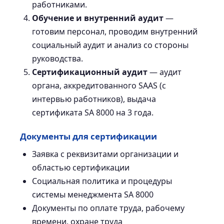
работниками.
Обучение и внутренний аудит
—
готовим персонал, проводим внутренний
социальный аудит и анализ со стороны
руководства.
Сертификационный аудит
— аудит
органа, аккредитованного SAAS (с
интервью работников), выдача
сертификата SA 8000 на 3 года.
Документы для сертификации
Заявка с реквизитами организации и
областью сертификации
Социальная политика и процедуры
системы менеджмента SA 8000
Документы по оплате труда, рабочему
времени, охране труда