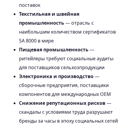
поставок
Текстильная и швейная
промышленность
— отрасль с
наибольшим количеством сертификатов
SA 8000 в мире
Пищевая промышленность
—
ритейлеры требуют социальные аудиты
для поставщиков сельхозпродукции
Электроника и производство
—
сборочные предприятия, поставщики
компонентов для международных OEM
Снижение репутационных рисков
—
скандалы с условиями труда разрушают
бренды за часы в эпоху социальных сетей