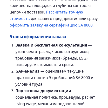
количества площадок и глубины контроля
цепочки поставок.
Рассчитать точную
стоимость
для вашего предприятия или сразу
оформить заявку на сертификацию SA 8000
.
Этапы оформления заказа
Заявка и бесплатная консультация
—
уточняем отрасль, число сотрудников,
требования заказчиков (бренды, ESG),
фиксируем стоимость и сроки.
GAP-анализ
— оцениваем текущие
практики против 9 требований SA 8000 и
условий труда.
Подготовка документации
—
социальная политика, процедуры, расчёт
living wage, механизм подачи жалоб