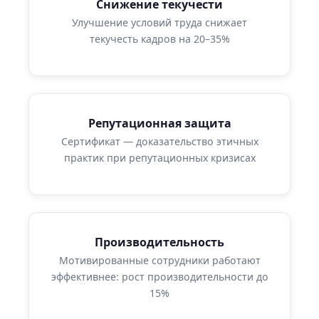
Снижение текучести
Улучшение условий труда снижает
текучесть кадров на 20–35%
Репутационная защита
Сертификат — доказательство этичных
практик при репутационных кризисах
Производительность
Мотивированные сотрудники работают
эффективнее: рост производительности до
15%