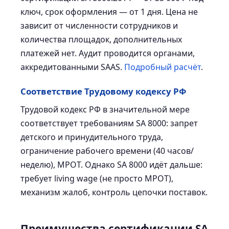
ключ, срок оформления — от 1 дня. Цена не
зависит от численности сотрудников и
количества площадок, дополнительных
платежей нет. Аудит проводится органами,
аккредитованными SAAS.
Подробный расчёт
.
Соответствие Трудовому кодексу РФ
Трудовой кодекс РФ в значительной мере
соответствует требованиям SA 8000: запрет
детского и принудительного труда,
ограничение рабочего времени (40 часов/
неделю), МРОТ. Однако SA 8000 идёт дальше:
требует living wage (не просто МРОТ),
механизм жалоб, контроль цепочки поставок.
Преимущества сертификации SA