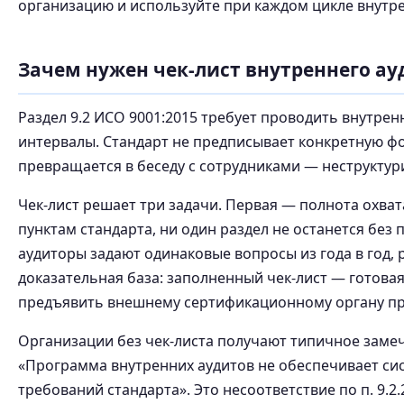
организацию и используйте при каждом цикле внутр
Зачем нужен чек-лист внутреннего ау
Раздел 9.2 ИСО 9001:2015 требует проводить внутре
интервалы. Стандарт не предписывает конкретную фор
превращается в беседу с сотрудниками — неструкту
Чек-лист решает три задачи. Первая — полнота охва
пунктам стандарта, ни один раздел не останется без
аудиторы задают одинаковые вопросы из года в год,
доказательная база: заполненный чек-лист — готова
предъявить внешнему сертификационному органу пр
Организации без чек-листа получают типичное заме
«Программа внутренних аудитов не обеспечивает сис
требований стандарта». Это несоответствие по п. 9.2.