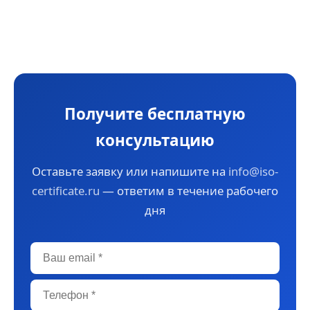
Получите бесплатную
консультацию
Оставьте заявку или напишите на
info@iso-
certificate.ru
— ответим в течение рабочего
дня