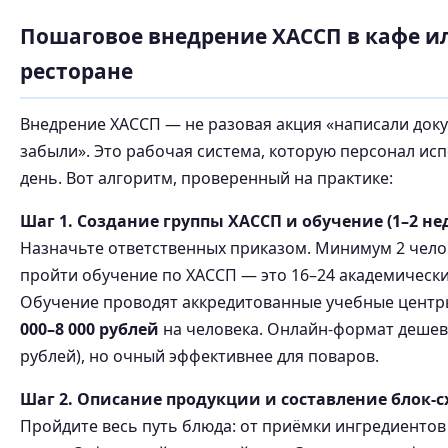
Пошаговое внедрение ХАССП в кафе и
ресторане
Внедрение ХАССП — не разовая акция «написали док
забыли». Это рабочая система, которую персонал ис
день. Вот алгоритм, проверенный на практике:
Шаг 1. Создание группы ХАССП и обучение (1–2 не
Назначьте ответственных приказом. Минимум 2 чел
пройти обучение по ХАССП — это 16–24 академически
Обучение проводят аккредитованные учебные центр
000–8 000 рублей
на человека. Онлайн-формат дешевл
рублей), но очный эффективнее для поваров.
Шаг 2. Описание продукции и составление блок-сх
Пройдите весь путь блюда: от приёмки ингредиентов