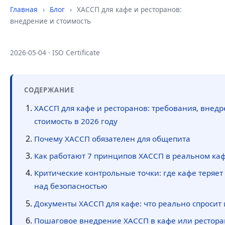
Главная
›
Блог
›
ХАССП для кафе и ресторанов:
внедрение и стоимость
2026-05-04 · ISO Certificate
СОДЕРЖАНИЕ
ХАССП для кафе и ресторанов: требования, внедр
стоимость в 2026 году
Почему ХАССП обязателен для общепита
Как работают 7 принципов ХАССП в реальном ка
Критические контрольные точки: где кафе теряет
над безопасностью
Документы ХАССП для кафе: что реально спросит
Пошаговое внедрение ХАССП в кафе или рестора