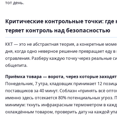
тот день.
Критические контрольные точки: где
теряет контроль над безопасностью
ККТ — это не абстрактная теория, а конкретные мом
дня, когда одно неверное решение превращает еду в
отравления. Разберу каждую точку через реальные с
общепита.
Приёмка товара — ворота, через которые заходя
Понедельник, 7 утра, кладовщик принимает 12 позици
поставщиков за 40 минут. Соблазн «принять всё опто
именно здесь отсекается 80% потенциальных угроз. 
минимум: ткнуть инфракрасным термометром в кажд
охлаждённым товаром, проверить дату на каждой упа