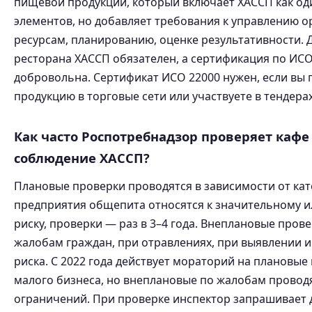
пищевой продукции, который включает ХАССП как од
элементов, но добавляет требования к управлению о
ресурсам, планированию, оценке результативности. Д
ресторана ХАССП обязателен, а сертификация по ИС
добровольна. Сертификат ИСО 22000 нужен, если вы 
продукцию в торговые сети или участвуете в тендерах
Как часто Роспотребнадзор проверяет кафе
соблюдение ХАССП?
Плановые проверки проводятся в зависимости от кат
предприятия общепита относятся к значительному и
риску, проверки — раз в 3–4 года. Внеплановые пров
жалобам граждан, при отравлениях, при выявлении 
риска. С 2022 года действует мораторий на плановые
малого бизнеса, но внеплановые по жалобам проводя
ограничений. При проверке инспектор запрашивает