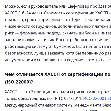
Можно, если руководитель или шеф-повар пройдёт о
ХАССП (16–24 часа). Стоимость сертификации ХАССП —
под ключ, срок оформления — от 1 дня. Цена не завис
численности сотрудников, дополнительных платежей 
риск — формальный подход: скачать шаблон из инте
заполнить «для галочки». Роспотребнадзор отличает
работающую систему от бумажной. Если нет опыта в
безопасности, лучше заказать хотя бы первичную ра
документации у специалиста, а ведение — взять на се
Чем отличается ХАССП от сертификации по
(ISO 22000)?
ХАССП — это 7 принципов анализа рисков и контроля
точек, обязательных по ТР ТС 021/2011.
ИСО 22000 (IS
международный стандарт системы менеджмента без