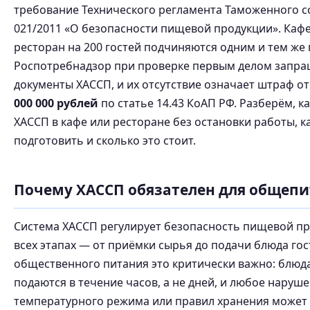
требование Технического регламента Таможенного с
021/2011 «О безопасности пищевой продукции». Кафе 
ресторан на 200 гостей подчиняются одним и тем же
Роспотребнадзор при проверке первым делом запра
документы ХАССП, и их отсутствие означает штраф о
000 000 рублей
по статье 14.43 КоАП РФ. Разберём, к
ХАССП в кафе или ресторане без остановки работы, 
подготовить и сколько это стоит.
Почему ХАССП обязателен для общепи
Система ХАССП регулирует безопасность пищевой пр
всех этапах — от приёмки сырья до подачи блюда гос
общественного питания это критически важно: блюда
подаются в течение часов, а не дней, и любое наруш
температурного режима или правил хранения может 