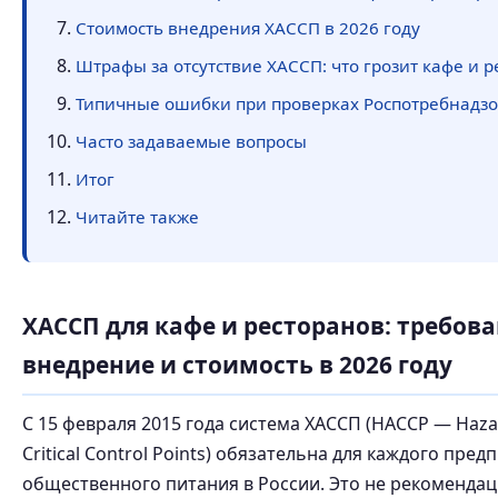
Стоимость внедрения ХАССП в 2026 году
Штрафы за отсутствие ХАССП: что грозит кафе и р
Типичные ошибки при проверках Роспотребнадз
Часто задаваемые вопросы
Итог
Читайте также
ХАССП для кафе и ресторанов: требова
внедрение и стоимость в 2026 году
С 15 февраля 2015 года система ХАССП (HACCP — Hazar
Critical Control Points) обязательна для каждого пред
общественного питания в России. Это не рекомендац