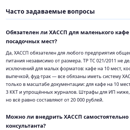
Часто задаваемые вопросы
Обязателен ли ХАССП для маленького кафе 
посадочных мест?
Да, ХАССП обязателен для любого предприятия обще
питания независимо от размера. ТР ТС 021/2011 не де
исключений для малых форматов: кафе на 10 мест, ко
выпечкой, фуд-трак — все обязаны иметь систему ХА
только в масштабе документации: для кафе на 10 мес
3 ККТ и упрощённых журналов. Штрафы для ИП ниже,
но всё равно составляют от 20 000 рублей.
Можно ли внедрить ХАССП самостоятельно 
консультанта?