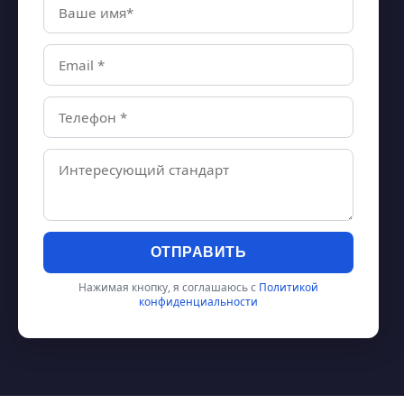
ОТПРАВИТЬ
Нажимая кнопку, я соглашаюсь с
Политикой
конфиденциальности