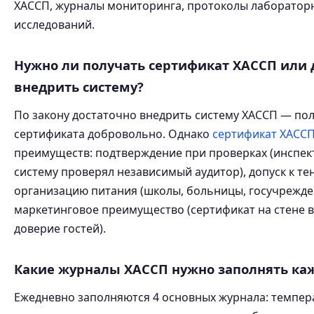
ХАССП, журналы мониторинга, протоколы лаборатор
исследований.
Нужно ли получать сертификат ХАССП или 
внедрить систему?
По закону достаточно внедрить систему ХАССП — по
сертификата добровольно. Однако
сертификат ХАСС
преимуществ: подтверждение при проверках (инспект
систему проверял независимый аудитор), допуск к те
организацию питания (школы, больницы, госучрежден
маркетинговое преимущество (сертификат на стене 
доверие гостей).
Какие журналы ХАССП нужно заполнять ка
Ежедневно заполняются 4 основных журнала: темпе