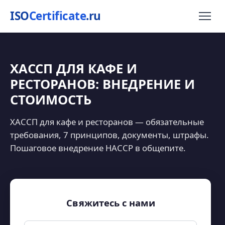
ISO
Certificate
.ru
ХАССП ДЛЯ КАФЕ И
РЕСТОРАНОВ: ВНЕДРЕНИЕ И
СТОИМОСТЬ
ХАССП для кафе и ресторанов — обязательные
требования, 7 принципов, документы, штрафы.
Пошаговое внедрение HACCP в общепите.
Свяжитесь с нами