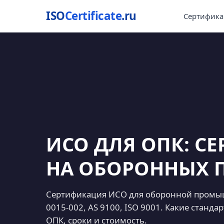
ISO
Certificate
.ru
Сертифика
ИСО ДЛЯ ОПК: С
НА ОБОРОННЫХ 
Сертификация ИСО для оборонной промы
0015-002, AS 9100, ISO 9001. Какие станда
ОПК, сроки и стоимость.