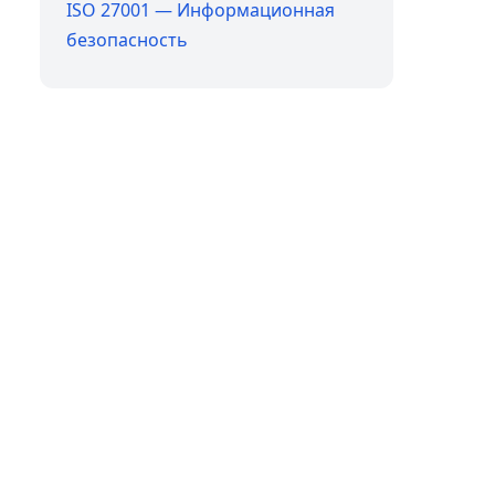
ISO 27001 — Информационная
безопасность