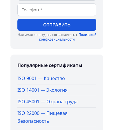
ОТПРАВИТЬ
Нажимая кнопку, вы соглашаетесь с
Политикой
конфиденциальности
Популярные сертификаты
ISO 9001 — Качество
ISO 14001 — Экология
ISO 45001 — Охрана труда
ISO 22000 — Пищевая
безопасность