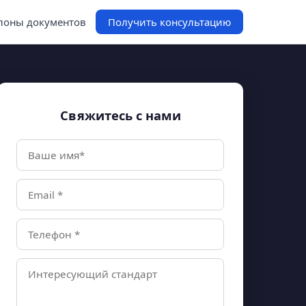
оны документов
Получить консультацию
Свяжитесь с нами