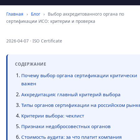
Главная
›
Блог
›
Выбор аккредитованного органа по
сертификации ИСО: критерии и проверка
2026-04-07 · ISO Certificate
СОДЕРЖАНИЕ
Почему выбор органа сертификации критически
важен
Аккредитация: главный критерий выбора
Типы органов сертификации на российском рынк
Критерии выбора: чеклист
Признаки недобросовестных органов
Стоимость аудита: за что платит компания