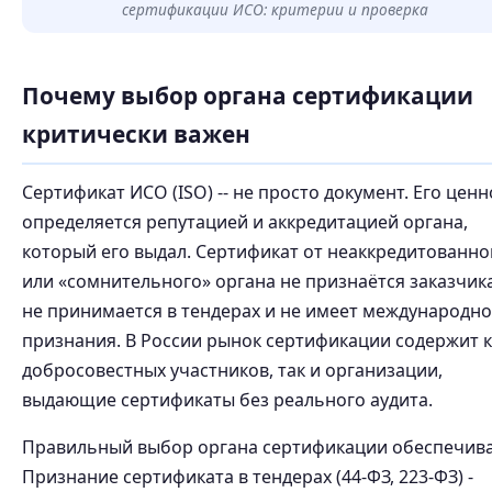
сертификации ИСО: критерии и проверка
Почему выбор органа сертификации
критически важен
Сертификат ИСО (ISO) -- не просто документ. Его цен
определяется репутацией и аккредитацией органа,
который его выдал. Сертификат от неаккредитованно
или «сомнительного» органа не признаётся заказчик
не принимается в тендерах и не имеет международно
признания. В России рынок сертификации содержит к
добросовестных участников, так и организации,
выдающие сертификаты без реального аудита.
Правильный выбор органа сертификации обеспечивае
Признание сертификата в тендерах (44-ФЗ, 223-ФЗ) -