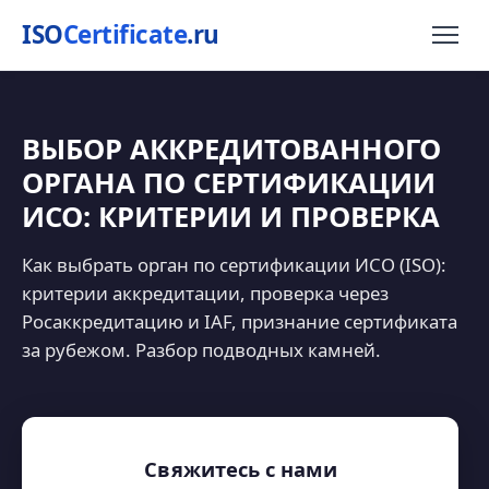
ISO
Certificate
.ru
ВЫБОР АККРЕДИТОВАННОГО
ОРГАНА ПО СЕРТИФИКАЦИИ
ИСО: КРИТЕРИИ И ПРОВЕРКА
Как выбрать орган по сертификации ИСО (ISO):
критерии аккредитации, проверка через
Росаккредитацию и IAF, признание сертификата
за рубежом. Разбор подводных камней.
Свяжитесь с нами