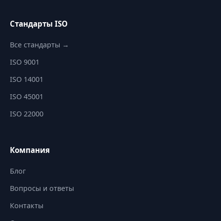
Стандарты ISO
Все стандарты →
ISO 9001
ISO 14001
ISO 45001
ISO 22000
Компания
Блог
Вопросы и ответы
Контакты