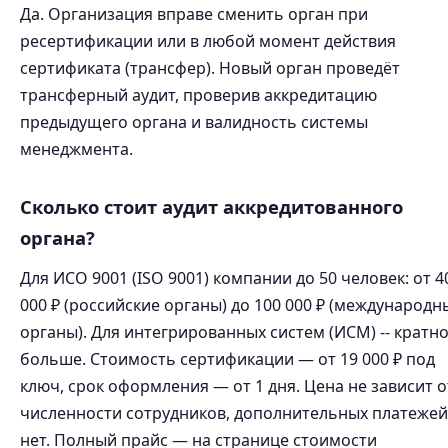
Да. Организация вправе сменить орган при
ресертификации или в любой момент действия
сертификата (трансфер). Новый орган проведёт
трансферный аудит, проверив аккредитацию
предыдущего органа и валидность системы
менеджмента.
Сколько стоит аудит аккредитованного
органа?
Для ИСО 9001 (ISO 9001) компании до 50 человек: от 4
000 ₽ (российские органы) до 100 000 ₽ (международн
органы). Для интегрированных систем (ИСМ) -- кратн
больше. Стоимость сертификации — от 19 000 ₽ под
ключ, срок оформления — от 1 дня. Цена не зависит о
численности сотрудников, дополнительных платежей
нет. Полный прайс — на странице стоимости