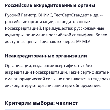
Российские аккредитованные органы
Русский Регистр, ВНИИС, ТестСертСтандарт и др. --
российские организации, аккредитованные
Росаккредитацией. Преимущества: русскоязычные
аудиторы, понимание российской специфики, более
доступные цены. Признаются через IAF MLA.
Неаккредитованные организации
Организации, выдающие «сертификаты» без
аккредитации Росаккредитации. Такие сертификаты н
имеют юридической силы, не признаются в тендерах 
дискредитируют организацию при обнаружении.
Критерии выбора: чеклист