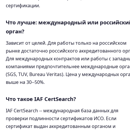
сертификации.
Что лучше: международный или российски
орган?
Зависит от целей. Для работы только на российском
рынке достаточно российского аккредитованного орг
Для международных контрактов или работы с запад
компаниями предпочтительнее международные орг
(SGS, TUV, Bureau Veritas). Цена у международных орг
выше на 30--50%.
Что такое IAF CertSearch?
IAF CertSearch -- международная база данных для
проверки подлинности сертификатов ИСО. Если
сертификат выдан аккредитованным органом и