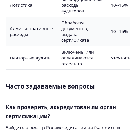
Логистика
расходы
10--15%
аудиторов
Обработка
Административные
документов,
10--15%
расходы
выдача
сертификата
Включены или
Надзорные аудиты
оплачиваются
Уточнят
отдельно
Часто задаваемые вопросы
Как проверить, аккредитован ли орган
сертификации?
Зайдите в реестр Росаккредитации на fsa.gov.ru и