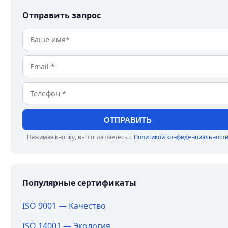
Отправить запрос
ОТПРАВИТЬ
Нажимая кнопку, вы соглашаетесь с
Политикой конфиденциальност
Популярные сертификаты
ISO 9001 — Качество
ISO 14001 — Экология