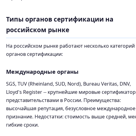
Типы органов сертификации на
российском рынке
На российском рынке работают несколько категорий
органов сертификации:
Международные органы
SGS, TUV (Rheinland, SUD, Nord), Bureau Veritas, DNV,
Lloyd's Register -- крупнейшие мировые сертификатор
представительствами в России. Преимущества:
высочайшая репутация, безусловное международное
признание. Недостатки: стоимость выше средней, ме
гибкие сроки.