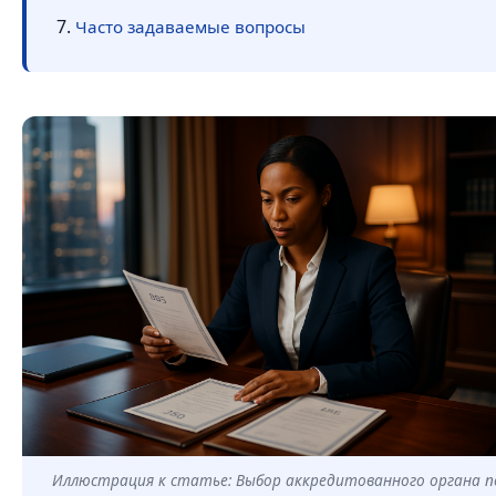
Часто задаваемые вопросы
Иллюстрация к статье: Выбор аккредитованного органа п