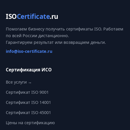
ISO
Certificate
.ru
Помогаем бизнесу получить сертификаты ISO. Работаем
по всей России дистанционно.
Гарантируем результат или возвращаем деньги.
info@iso-certificate.ru
Сертификация ИСО
Все услуги →
Сертификат ISO 9001
Сертификат ISO 14001
Сертификат ISO 45001
Цены на сертификацию