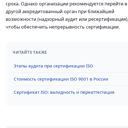
срока. Однако организации рекомендуется перейти в
другой аккредитованный орган при ближайшей
возможности (надзорный аудит или ресертификация)
чтобы обеспечить непрерывность сертификации.
ЧИТАЙТЕ ТАКЖЕ
Этапы аудита при сертификации ISO
Стоимость сертификации ISO 9001 в России
Сертификат ISO: валидность и переаттестация