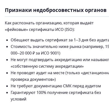
Признаки недобросовестных органов
Как распознать организацию, которая выдаёт
«фейковые» сертификаты ИСО (ISO):
Обещают выдать сертификат за 1--3 дня без аудит
Стоимость значительно ниже рынка (например, 1
000--20 000 ₽ за ИСО 9001)
Не могут подтвердить аккредитацию или называю
«собственную систему аккредитации»
Не проводят аудит на месте (только «дистанционн
проверка документов»)
Не требуют документацию СМК перед аудитом
Гарантируют 100% получение сертификата без
условий