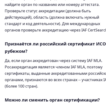
найдите орган по названию или номеру аттестата.
Проверьте статус аккредитации (должна быть
действующей), область (должна включать нужный
стандарт и код деятельности). Для международных
органов проверьте аккредитацию через IAF CertSearc
Признаётся ли российский сертификат ИСО
рубежом?
Да, если орган аккредитован через систему IAF MLA.
Росаккредитация является членом IAF MLA, поэтому
сертификаты, выданные аккредитованными российс
органами, признаются во всех странах -- участниках I
(более 100 стран).
Можно ли сменить орган сертификации?