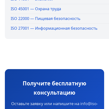
ISO 45001 — Охрана труда
ISO 22000 — Пищевая безопасность
ISO 27001 — Информационная безопасность
Получите бесплатную
консультацию
Оставьте заявку или напишите на
info@iso-