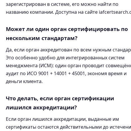
зарегистрирован в системе, его можно найти по
названию компании. Доступна на сайте iafcertsearch.
Может ли один орган сертифицировать по
нескольким стандартам?
Да, если орган аккредитован по всем нужным стандар
Это особенно удобно для интегрированных систем
менеджмента (ИСМ): один орган проводит совмещён
аудит по ИСО 9001 + 14001 + 45001, экономя время и
деньги клиента.
Что делать, если орган сертификации
лишился аккредитации?
Если орган лишился аккредитации, выданные им
сертификаты остаются действительными до истечен