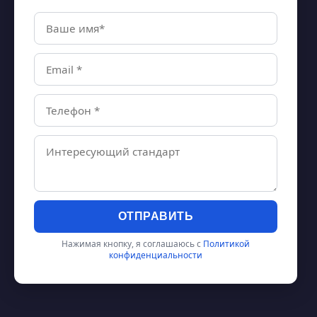
ОТПРАВИТЬ
Нажимая кнопку, я соглашаюсь с
Политикой
конфиденциальности