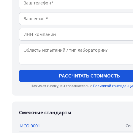
РАССЧИТАТЬ СТОИМОСТЬ
Нажимая кнопку, вы соглашаетесь с
Политикой конфиденци
Смежные стандарты
ИСО 9001
Сис