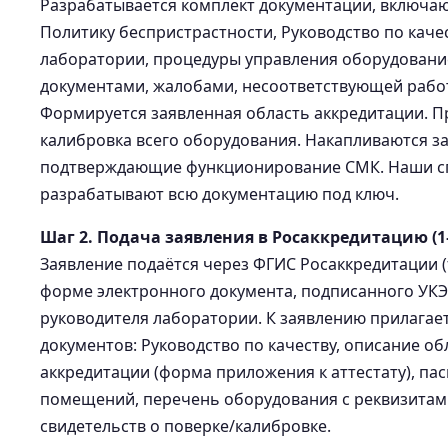
Разрабатывается комплект документации, включа
Политику беспристрастности, Руководство по каче
лаборатории, процедуры управления оборудовани
документами, жалобами, несоответствующей рабо
Формируется заявленная область аккредитации. П
калибровка всего оборудования. Накапливаются за
подтверждающие функционирование СМК. Наши с
разрабатывают всю документацию под ключ.
Шаг 2. Подача заявления в Росаккредитацию (1
Заявление подаётся через ФГИС Росаккредитации (f
форме электронного документа, подписанного УК
руководителя лаборатории. К заявлению прилагае
документов: Руководство по качеству, описание об
аккредитации (форма приложения к аттестату), па
помещений, перечень оборудования с реквизитам
свидетельств о поверке/калибровке.