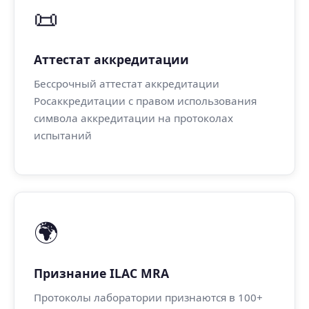
📜
Аттестат аккредитации
Бессрочный аттестат аккредитации
Росаккредитации с правом использования
символа аккредитации на протоколах
испытаний
🌍
Признание ILAC MRA
Протоколы лаборатории признаются в 100+