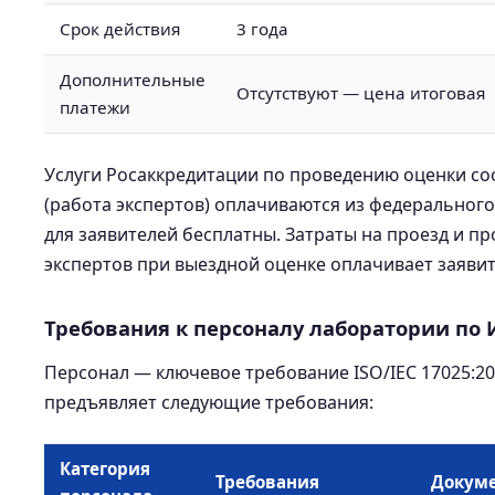
Срок действия
3 года
Дополнительные
Отсутствуют — цена итоговая
платежи
Услуги Росаккредитации по проведению оценки со
(работа экспертов) оплачиваются из федеральног
для заявителей бесплатны. Затраты на проезд и п
экспертов при выездной оценке оплачивает заявит
Требования к персоналу лаборатории по 
Персонал — ключевое требование ISO/IEC 17025:20
предъявляет следующие требования:
Категория
Требования
Докум