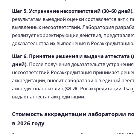
Шаг 5. Устранение несоответствий (30–60 дней).
результатам выездной оценки составляется акт с 
выявленных несоответствий. Лаборатория разраб
реализует корректирующие действия, представляе
доказательства их выполнения в Росаккредитацию
Шаг 6. Принятие решения и выдача аттестата (
дней).
После получения доказательств устранения
несоответствий Росаккредитация принимает реше
аккредитации, вносит лабораторию в единый реес
аккредитованных лиц (ФГИС Росаккредитации, fsa.g
выдаёт аттестат аккредитации.
Стоимость аккредитации лаборатории по
в 2026 году