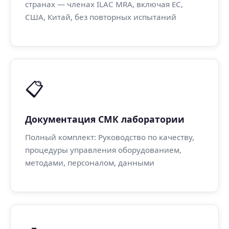
странах — членах ILAC MRA, включая ЕС,
США, Китай, без повторных испытаний
📋
Документация СМК лаборатории
Полный комплект: Руководство по качеству,
процедуры управления оборудованием,
методами, персоналом, данными