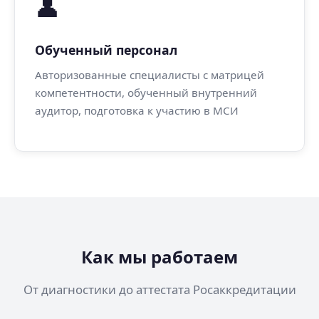
👤
Обученный персонал
Авторизованные специалисты с матрицей
компетентности, обученный внутренний
аудитор, подготовка к участию в МСИ
Как мы работаем
От диагностики до аттестата Росаккредитации