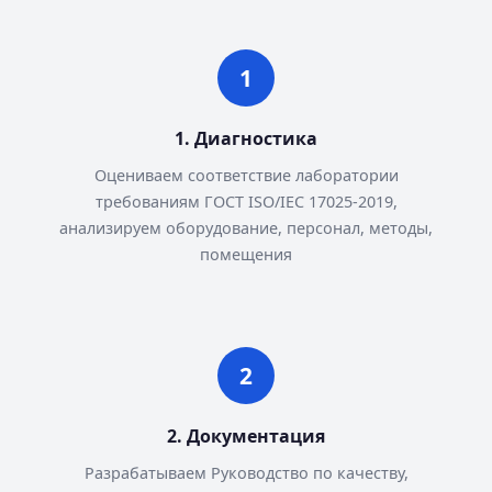
1. Диагностика
Оцениваем соответствие лаборатории
требованиям ГОСТ ISO/IEC 17025-2019,
анализируем оборудование, персонал, методы,
помещения
2. Документация
Разрабатываем Руководство по качеству,