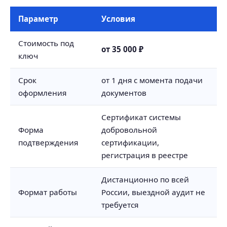
Параметр
Условия
Стоимость под
от 35 000 ₽
ключ
Срок
от 1 дня с момента подачи
оформления
документов
Сертификат системы
Форма
добровольной
подтверждения
сертификации,
регистрация в реестре
Дистанционно по всей
Формат работы
России, выездной аудит не
требуется