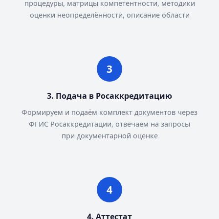
процедуры, матрицы компетентности, методики
оценки неопределённости, описание области
3. Подача в Росаккредитацию
Формируем и подаём комплект документов через
ФГИС Росаккредитации, отвечаем на запросы
при документарной оценке
4. Аттестат