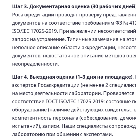
Шаг 3. Документарная оценка (30 рабочих дней)
Росаккредитации проводят проверку представлен
документов на соответствие требованиям ФЗ № 41
ISO/IEC 17025-2019. При выявлении несоответстви
запрос на устранение. Типичные замечания на этом
неполное описание области аккредитации, несоот
документов, недостаточное описание методов оце
неопределённости.
Шаг 4. Выездная оценка (1–3 дня на площадке).
экспертов Росаккредитации (не менее 2 специалис
на место деятельности лаборатории. Проверяется
соответствие ГОСТ ISO/IEC 17025-2019: состояние
оборудование (наличие действующих свидетельств 
компетентность персонала (собеседование, демон
испытаний), записи. Наши специалисты сопровож
лабораторию при общении с экспертами.