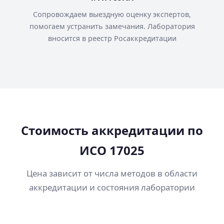
Сопровождаем выездную оценку экспертов,
помогаем устранить замечания. Лаборатория
вносится в реестр Росаккредитации
Стоимость аккредитации по
ИСО 17025
Цена зависит от числа методов в области
аккредитации и состояния лаборатории