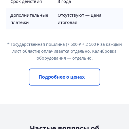
Срок действия
3 года
Дополнительные
Отсутствуют — цена
платежи
итоговая
* Государственная пошлина (7 500 ₽ + 2 500 ₽ за каждый
лист области) оплачивается отдельно. Калибровка
оборудования — отдельно.
Подробнее о ценах →
Частые вопросы об