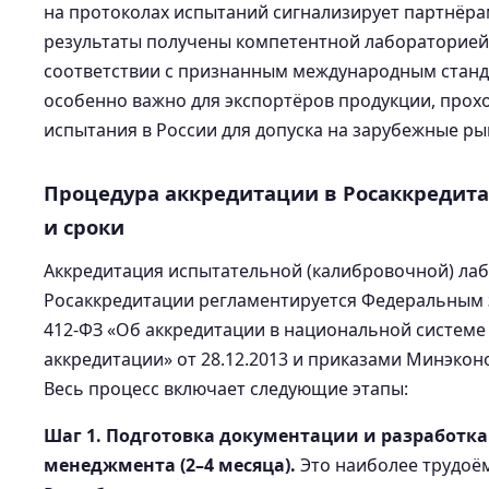
на протоколах испытаний сигнализирует партнёрам
результаты получены компетентной лабораторией
соответствии с признанным международным станд
особенно важно для экспортёров продукции, про
испытания в России для допуска на зарубежные ры
Процедура аккредитации в Росаккредита
и сроки
Аккредитация испытательной (калибровочной) ла
Росаккредитации регламентируется Федеральным
412-ФЗ «Об аккредитации в национальной системе
аккредитации» от 28.12.2013 и приказами Минэкон
Весь процесс включает следующие этапы:
Шаг 1. Подготовка документации и разработк
менеджмента (2–4 месяца).
Это наиболее трудоём