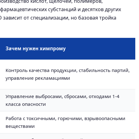
оизводство кислот, щелочей, полимеров,
фармацевтических субстанций и десятков других
 зависит от специализации, но базовая тройка
Зачем нужен химпрому
Контроль качества продукции, стабильность партий,
управление рекламациями
Управление выбросами, сбросами, отходами 1-4
класса опасности
Работа с токсичными, горючими, взрывоопасными
веществами