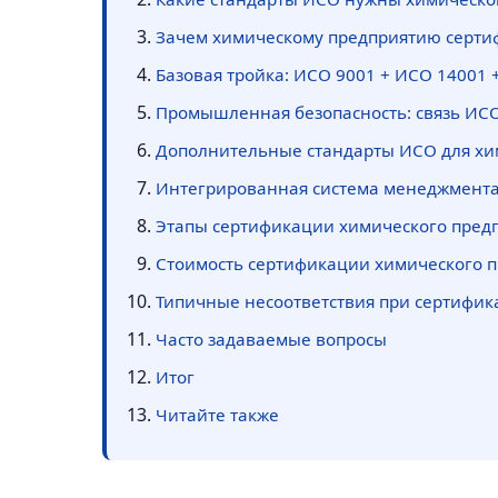
Зачем химическому предприятию серт
Базовая тройка: ИСО 9001 + ИСО 14001 
Промышленная безопасность: связь ИСО
Дополнительные стандарты ИСО для х
Интегрированная система менеджмента
Этапы сертификации химического пред
Стоимость сертификации химического 
Типичные несоответствия при сертифи
Часто задаваемые вопросы
Итог
Читайте также