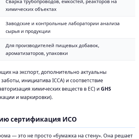
Сварка трубопроводов, ёмкостей, реакторов на
химических объектах
Заводские и контрольные лаборатории анализа
сырья и продукции
Для производителей пищевых добавок,
ароматизаторов, упаковки
ющих на экспорт, дополнительно актуальны
заботы, инициатива ICCA) и соответствие
 авторизация химических веществ в ЕС) и
GHS
кации и маркировки).
ию сертификация ИСО
ома — это не просто «бумажка на стену». Она решает