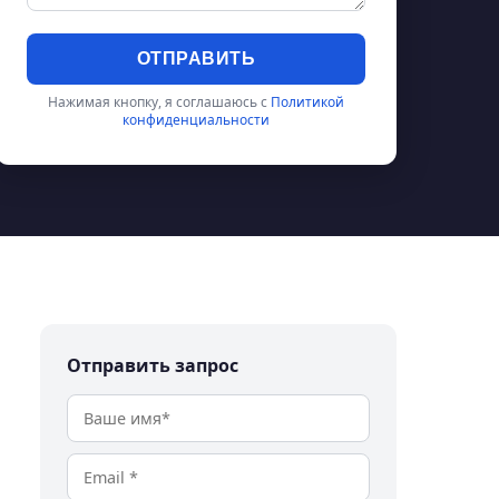
ОТПРАВИТЬ
Нажимая кнопку, я соглашаюсь с
Политикой
конфиденциальности
Отправить запрос