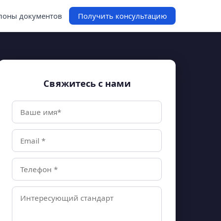
оны документов
Получить консультацию
Свяжитесь с нами