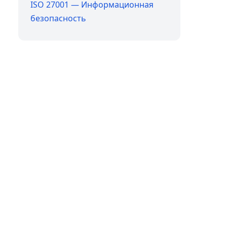
ISO 27001 — Информационная
безопасность