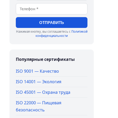
ОТПРАВИТЬ
Нажимая кнопку, вы соглашаетесь с
Политикой
конфиденциальности
Популярные сертификаты
ISO 9001 — Качество
ISO 14001 — Экология
ISO 45001 — Охрана труда
ISO 22000 — Пищевая
безопасность