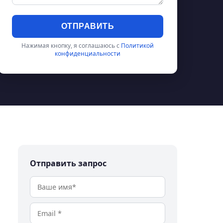
ОТПРАВИТЬ
Нажимая кнопку, я соглашаюсь с
Политикой
конфиденциальности
Отправить запрос