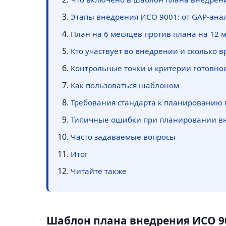
Этапы внедрения ИСО 9001: от GAP-ана
План на 6 месяцев против плана на 12 
Кто участвует во внедрении и сколько 
Контрольные точки и критерии готовно
Как пользоваться шаблоном
Требования стандарта к планированию
Типичные ошибки при планировании в
Часто задаваемые вопросы
Итог
Читайте также
Шаблон плана внедрения ИСО 90