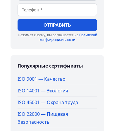
ОТПРАВИТЬ
Нажимая кнопку, вы соглашаетесь с
Политикой
конфиденциальности
Популярные сертификаты
ISO 9001 — Качество
ISO 14001 — Экология
ISO 45001 — Охрана труда
ISO 22000 — Пищевая
безопасность