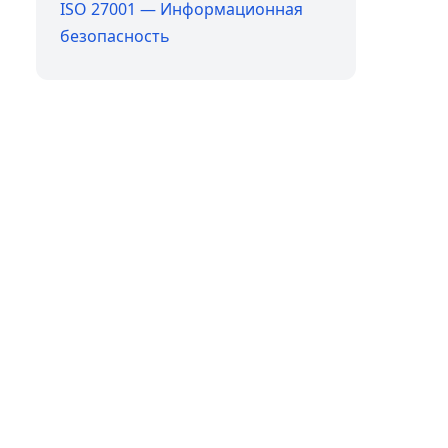
ISO 27001 — Информационная
безопасность