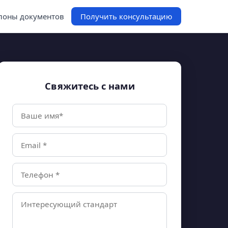
оны документов
Получить консультацию
Свяжитесь с нами