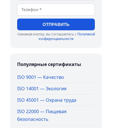
ОТПРАВИТЬ
Нажимая кнопку, вы соглашаетесь с
Политикой
конфиденциальности
Популярные сертификаты
ISO 9001 — Качество
ISO 14001 — Экология
ISO 45001 — Охрана труда
ISO 22000 — Пищевая
безопасность