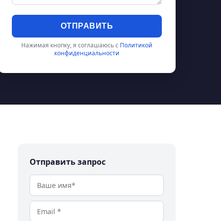
ОТПРАВИТЬ
Нажимая кнопку, я соглашаюсь с
Политикой
конфиденциальности
Отправить запрос