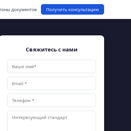
оны документов
Получить консультацию
Свяжитесь с нами