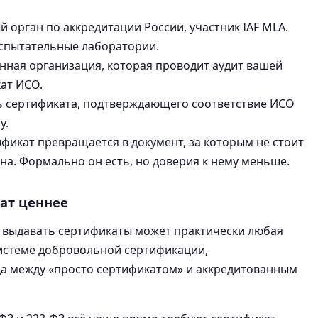
орган по аккредитации России, участник IAF MLA.
испытательные лаборатории.
ная организация, которая проводит аудит вашей
ат ИСО.
 сертификата, подтверждающего соответствие ИСО
у.
ификат превращается в документ, за которым не стоит
а. Формально он есть, но доверия к нему меньше.
ат ценнее
 выдавать сертификаты может практически любая
системе добровольной сертификации,
ца между «просто сертификатом» и аккредитованным