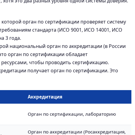
 хотя это два разных уровня одной системы доверия.
е которой орган по сертификации проверяет систему
требованиям стандарта (ИСО 9001, ИСО 14001, ИСО
а 3 года.
орой национальный орган по аккредитации (в России
что орган по сертификации обладает
 ресурсами, чтобы проводить сертификацию.
кредитации получает орган по сертификации. Это
Аккредитация
Орган по сертификации, лабораторию
Орган по аккредитации (Росаккредитация,