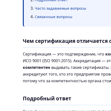
Часто задаваемые вопросы
Связанные вопросы
Чем сертификация отличается о
Сертификация — это подтверждение, что
ко
ИСО 9001 (ISO 9001:2015). Аккредитация — э
компетентен
выдавать такие сертификаты.
аккредитуют того, кто это предприятие про
потому что за компетентностью органа сто
Подробный ответ