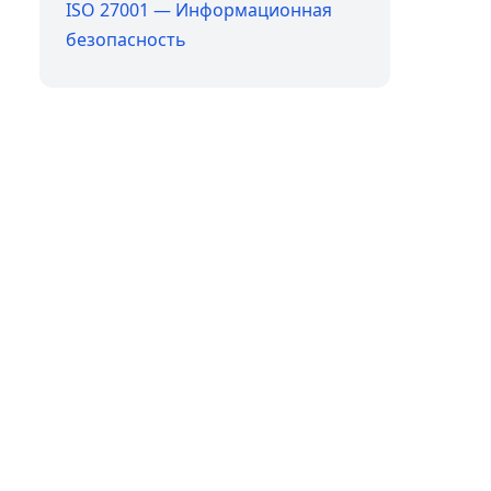
ISO 27001 — Информационная
безопасность