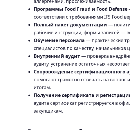
аллергенами, прослеживаемость.
Программы Food Fraud и Food Defense
—
соответствии с требованиями IFS Food ве
Полный пакет документации
— полити
рабочие инструкции, формы записей — вс
Обучение персонала
— практические тр
специалистов по качеству, начальников ц
Внутренний аудит
— проверка внедрённ
аудиту, устранение остаточных несоответ
Сопровождение сертификационного а
помогают грамотно отвечать на вопросы
итогам.
Получение сертификата и регистрация 
аудита сертификат регистрируется в офи
закупщикам.