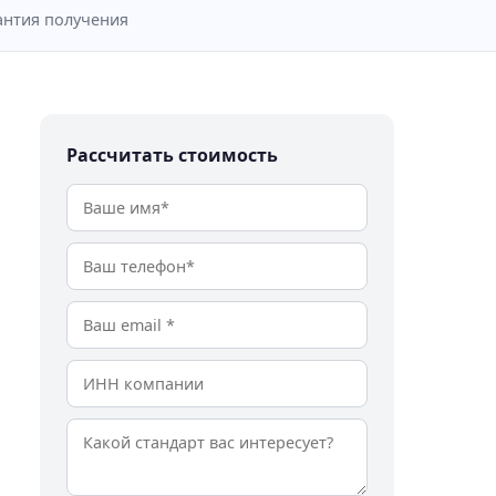
антия получения
Рассчитать стоимость