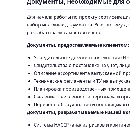
Документы, необходимые для 
Для начала работы по проекту сертификаци
набор исходных документов. Всю систему д
разрабатываем самостоятельно.
Документы, предоставляемые клиентом:
Учредительные документы компании (ИНН,
Свидетельства о постановке на учёт, лиц
Описание ассортимента выпускаемой пр
Технические регламенты и ТУ на выпуск
Планировка производственных помещений
Сведения о численности персонала и орг
Перечень оборудования и поставщиков 
Документы, разрабатываемые нашей ко
Система HACCP (анализ рисков и критиче