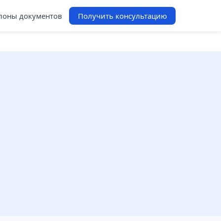
оны документов
Получить консультацию