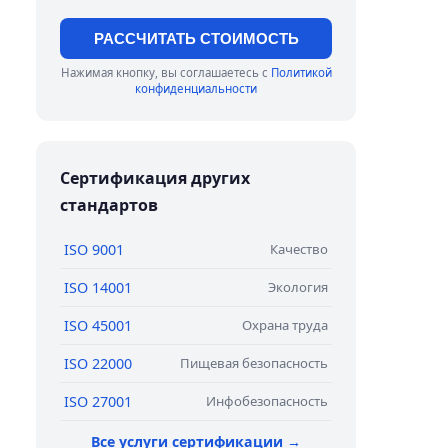
РАССЧИТАТЬ СТОИМОСТЬ
Нажимая кнопку, вы соглашаетесь с
Политикой
конфиденциальности
Сертификация других
стандартов
ISO 9001
Качество
ISO 14001
Экология
ISO 45001
Охрана труда
ISO 22000
Пищевая безопасность
ISO 27001
Инфобезопасность
Все услуги сертификации →