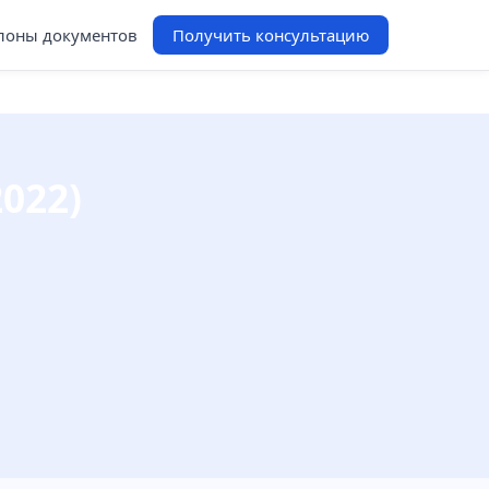
оны документов
Получить консультацию
022)