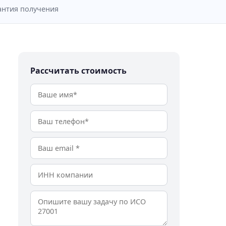
антия получения
Рассчитать стоимость