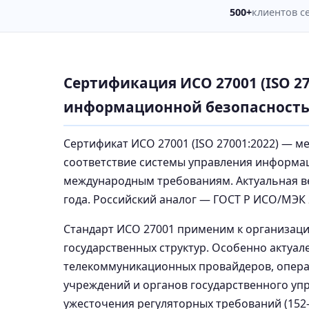
500+
клиентов с
Сертификация ИСО 27001 (ISO 2
информационной безопасност
Сертификат ИСО 27001 (ISO 27001:2022) — 
соответствие системы управления информа
международным требованиям. Актуальная вер
года. Российский аналог — ГОСТ Р ИСО/МЭК 
Стандарт ИСО 27001 применим к организация
государственных структур. Особенно актуал
телекоммуникационных провайдеров, опера
учреждений и органов государственного упр
ужесточения регуляторных требований (152-