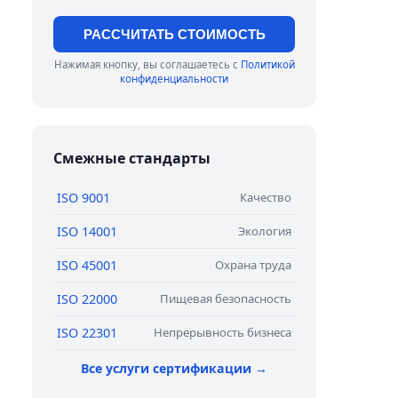
РАССЧИТАТЬ СТОИМОСТЬ
Нажимая кнопку, вы соглашаетесь с
Политикой
конфиденциальности
Смежные стандарты
ISO 9001
Качество
ISO 14001
Экология
ISO 45001
Охрана труда
ISO 22000
Пищевая безопасность
ISO 22301
Непрерывность бизнеса
Все услуги сертификации →