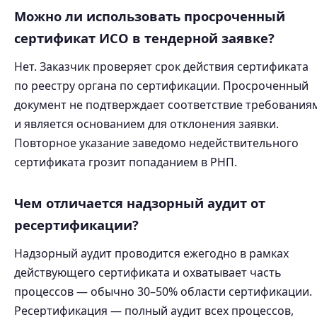
Можно ли использовать просроченный
сертификат ИСО в тендерной заявке?
Нет. Заказчик проверяет срок действия сертификата
по реестру органа по сертификации. Просроченный
документ не подтверждает соответствие требования
и является основанием для отклонения заявки.
Повторное указание заведомо недействительного
сертификата грозит попаданием в РНП.
Чем отличается надзорный аудит от
ресертификации?
Надзорный аудит проводится ежегодно в рамках
действующего сертификата и охватывает часть
процессов — обычно 30–50% области сертификации.
Ресертификация — полный аудит всех процессов,