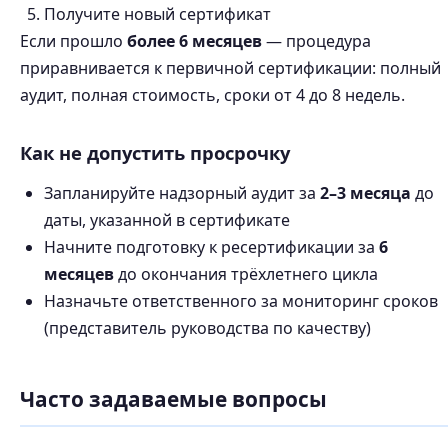
Получите новый сертификат
Если прошло
более 6 месяцев
— процедура
приравнивается к первичной сертификации: полный
аудит, полная стоимость, сроки от 4 до 8 недель.
Как не допустить просрочку
Запланируйте надзорный аудит за
2–3 месяца
до
даты, указанной в сертификате
Начните подготовку к ресертификации за
6
месяцев
до окончания трёхлетнего цикла
Назначьте ответственного за мониторинг сроков
(представитель руководства по качеству)
Часто задаваемые вопросы