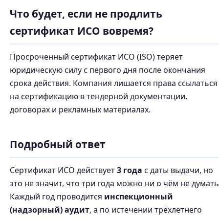
Что будет, если не продлить
сертификат ИСО вовремя?
Просроченный сертификат ИСО (ISO) теряет
юридическую силу с первого дня после окончания
срока действия. Компания лишается права ссылаться
на сертификацию в тендерной документации,
договорах и рекламных материалах.
Подробный ответ
Сертификат ИСО действует
3 года
с даты выдачи, но
это не значит, что три года можно ни о чём не думать
Каждый год проводится
инспекционный
(надзорный) аудит
, а по истечении трёхлетнего