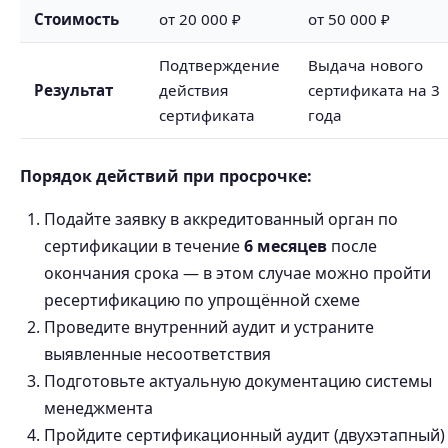
Стоимость
от 20 000 ₽
от 50 000 ₽
Подтверждение
Выдача нового
Результат
действия
сертификата на 3
сертификата
года
Порядок действий при просрочке:
Подайте заявку в аккредитованный орган по
сертификации в течение
6 месяцев
после
окончания срока — в этом случае можно пройти
ресертификацию по упрощённой схеме
Проведите внутренний аудит и устраните
выявленные несоответствия
Подготовьте актуальную документацию системы
менеджмента
Пройдите сертификационный аудит (двухэтапный)