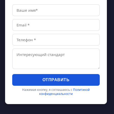
ОТПРАВИТЬ
Нажимая кнопку, я соглашаюсь с
Политикой
конфиденциальности