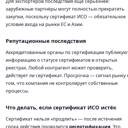
Для экспортёров последствия ещё серьёзнее:
зарубежные партнёры могут полностью прекратить
закупки, поскольку сертификат ИСО — обязательное
условие входа на рынки ЕС и Азии.
Репутационные последствия
Аккредитованные органы по сертификации публикую
информацию о статусе сертификатов в открытых
реестрах. Любой контрагент может проверить,
действует ли сертификат. Просрочка — сигнал рынку 
том, что компания не контролирует собственные
процессы.
Что делать, если сертификат ИСО истёк
Сертификат нельзя «продлить» — после истечения
срока действия проводится
ресертификация
. Это