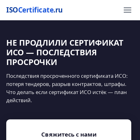
ISO
Certificate
.ru
НЕ ПРОДЛИЛИ СЕРТИФИКАТ
ИСО — ПОСЛЕДСТВИЯ
ПРОСРОЧКИ
Последствия просроченного сертификата ИСО:
потеря тендеров, разрыв контрактов, штрафы.
Что делать если сертификат ИСО истёк — план
действий.
Свяжитесь с нами