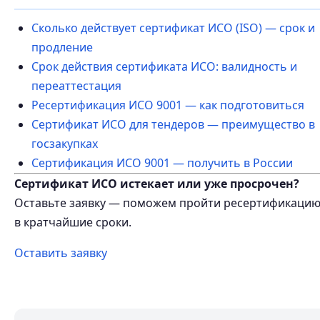
Сколько действует сертификат ИСО (ISO) — срок и
продление
Срок действия сертификата ИСО: валидность и
переаттестация
Ресертификация ИСО 9001 — как подготовиться
Сертификат ИСО для тендеров — преимущество в
госзакупках
Сертификация ИСО 9001 — получить в России
Сертификат ИСО истекает или уже просрочен?
Оставьте заявку — поможем пройти ресертификаци
в кратчайшие сроки.
Оставить заявку