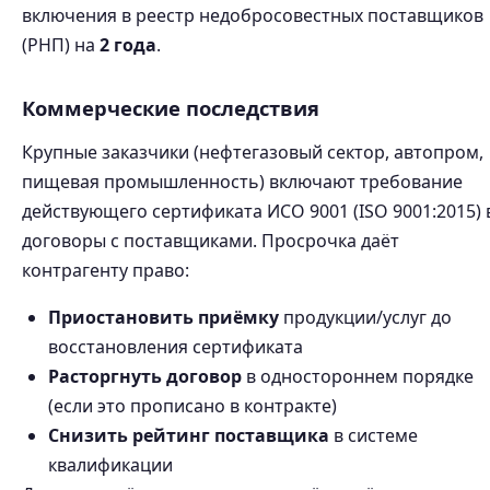
включения в реестр недобросовестных поставщиков
(РНП) на
2 года
.
Коммерческие последствия
Крупные заказчики (нефтегазовый сектор, автопром,
пищевая промышленность) включают требование
действующего сертификата ИСО 9001 (ISO 9001:2015) 
договоры с поставщиками. Просрочка даёт
контрагенту право:
Приостановить приёмку
продукции/услуг до
восстановления сертификата
Расторгнуть договор
в одностороннем порядке
(если это прописано в контракте)
Снизить рейтинг поставщика
в системе
квалификации