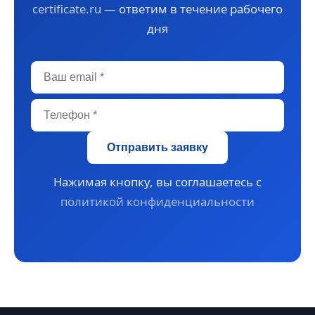
certificate.ru
— ответим в течение рабочего
дня
Отправить заявку
Нажимая кнопку, вы соглашаетесь с
политикой конфиденциальности