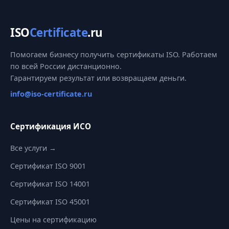
ISO
Certificate
.ru
Помогаем бизнесу получить сертификаты ISO. Работаем
по всей России дистанционно.
Гарантируем результат или возвращаем деньги.
info@iso-certificate.ru
Сертификация ИСО
Все услуги →
Сертификат ISO 9001
Сертификат ISO 14001
Сертификат ISO 45001
Цены на сертификацию