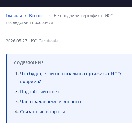
Главная
›
Вопросы
›
Не продлили сертификат ИСО —
последствия просрочки
2026-05-27 · ISO Certificate
СОДЕРЖАНИЕ
Что будет, если не продлить сертификат ИСО
вовремя?
Подробный ответ
Часто задаваемые вопросы
Связанные вопросы