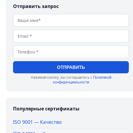
Отправить запрос
ОТПРАВИТЬ
Нажимая кнопку, вы соглашаетесь с
Политикой
конфиденциальности
Популярные сертификаты
ISO 9001 — Качество