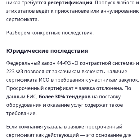
цикла требуется
ресертификация
. Пропуск любого и
этих этапов ведёт к приостановке или аннулировани
сертификата.
Разберём конкретные последствия.
Юридические последствия
Федеральный закон 44-ФЗ «О контрактной системе» и
223-ФЗ позволяют заказчикам включать наличие
сертификата ИСО в требования к участникам закупок.
Просроченный сертификат = заявка отклонена. По
данным ЕИС,
более 30% тендеров
на поставку
оборудования и оказание услуг содержат такое
требование.
Если компания указала в заявке просроченный
сертификат как действующий — это основание для