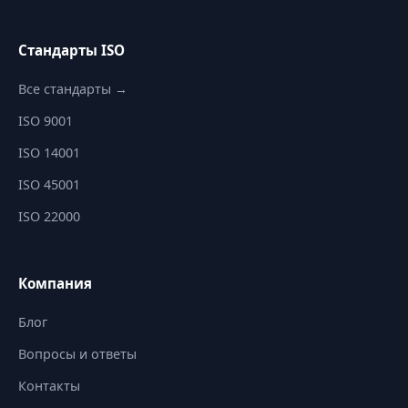
Стандарты ISO
Все стандарты →
ISO 9001
ISO 14001
ISO 45001
ISO 22000
Компания
Блог
Вопросы и ответы
Контакты