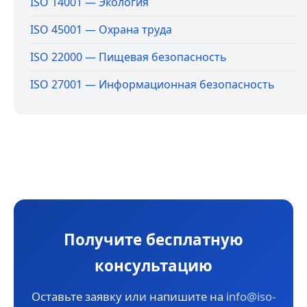
ISO 14001 — Экология
ISO 45001 — Охрана труда
ISO 22000 — Пищевая безопасность
ISO 27001 — Информационная безопасность
Получите бесплатную
консультацию
Оставьте заявку или напишите на
info@iso-