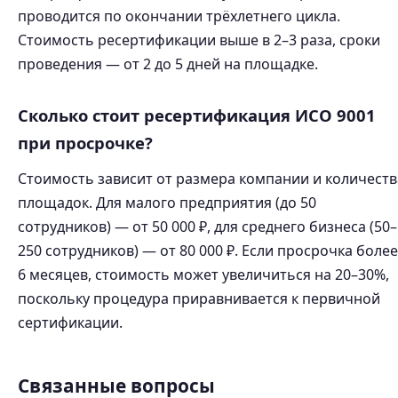
проводится по окончании трёхлетнего цикла.
Стоимость ресертификации выше в 2–3 раза, сроки
проведения — от 2 до 5 дней на площадке.
Сколько стоит ресертификация ИСО 9001
при просрочке?
Стоимость зависит от размера компании и количеств
площадок. Для малого предприятия (до 50
сотрудников) — от 50 000 ₽, для среднего бизнеса (50–
250 сотрудников) — от 80 000 ₽. Если просрочка более
6 месяцев, стоимость может увеличиться на 20–30%,
поскольку процедура приравнивается к первичной
сертификации.
Связанные вопросы