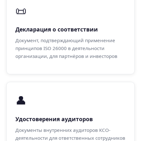
📜
Декларация о соответствии
Документ, подтверждающий применение
принципов ISO 26000 в деятельности
организации, для партнёров и инвесторов
👤
Удостоверения аудиторов
Документы внутренних аудиторов КСО-
деятельности для ответственных сотрудников