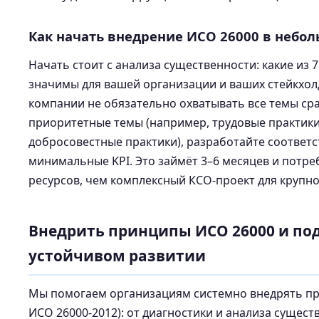
Как начать внедрение ИСО 26000 в небо
Начать стоит с анализа существенности: какие из 
значимы для вашей организации и ваших стейкхо
компании не обязательно охватывать все темы сра
приоритетные темы (например, трудовые практики
добросовестные практики), разработайте соответ
минимальные KPI. Это займёт 3–6 месяцев и потр
ресурсов, чем комплексный КСО-проект для крупн
Внедрить принципы ИСО 26000 и под
устойчивом развитии
Мы помогаем организациям системно внедрять пр
ИСО 26000-2012): от диагностики и анализа сущест