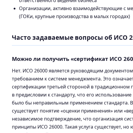
ответственного ведения бизнеса
Организации, активно взаимодействующие с 
(ГОКи, крупные производства в малых городах)
Часто задаваемые вопросы об ИСО 2
Можно ли получить «сертификат ИСО 260
Нет. ИСО 26000 является руководящим документом (
требованием к системе менеджмента. Это означает,
сертификации третьей стороной в традиционном п
в предисловии к стандарту, что его использование
было бы неправильным применением стандарта. 
существует понятие «оценки применения» или «в
независимое подтверждение, что организация си
принципы ИСО 26000. Такая услуга существует, но 