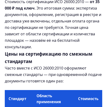
Стоимость сертификации ИСО 26000:2010 —
от 35
000 ₽ под ключ
. Это итоговая сумма: экспертиза
документов, оформление, регистрация в реестре и
доставка уже включены, отдельная оплата органа
по сертификации не требуется. Точная цена
зависит от области сертификации и количества
площадок — назовём её на бесплатной
консультации.
Цены на сертификацию по смежным
стандартам
Часто вместе с ИСО 26000:2010 оформляют
смежные стандарты — при одновременной подаче
документы готовятся один раз:
Область
Стандарт
Стоимость
применения