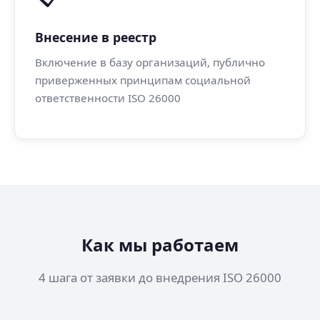
Внесение в реестр
Включение в базу организаций, публично
приверженных принципам социальной
ответственности ISO 26000
Как мы работаем
4 шага от заявки до внедрения ISO 26000