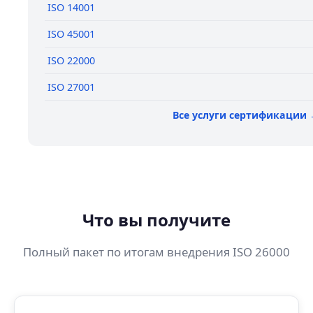
ISO 14001
ISO 45001
ISO 22000
ISO 27001
Все услуги сертификации
Что вы получите
Полный пакет по итогам внедрения ISO 26000