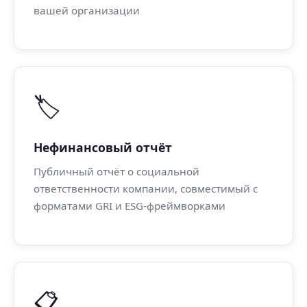
вашей организации
🏷️
Нефинансовый отчёт
Публичный отчёт о социальной
ответственности компании, совместимый с
форматами GRI и ESG-фреймворками
📋