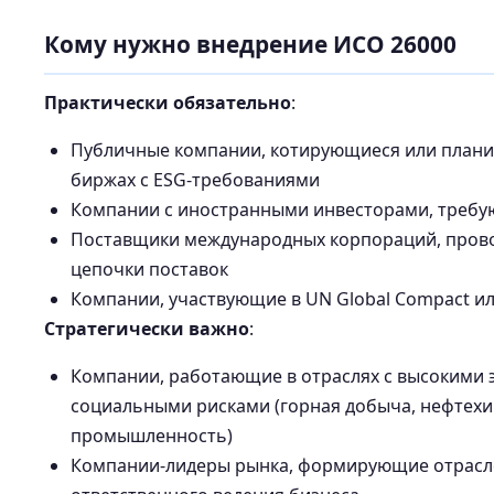
Кому нужно внедрение ИСО 26000
Практически обязательно
:
Публичные компании, котирующиеся или плани
биржах с ESG-требованиями
Компании с иностранными инвесторами, треб
Поставщики международных корпораций, пров
цепочки поставок
Компании, участвующие в UN Global Compact и
Стратегически важно
:
Компании, работающие в отраслях с высокими 
социальными рисками (горная добыча, нефтех
промышленность)
Компании-лидеры рынка, формирующие отрасл