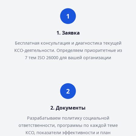
1. Заявка
Бесплатная консультация и диагностика текущей
КСО-деятельности. Определяем приоритетные из
7 тем ISO 26000 для вашей организации
2. Документы
Разрабатываем политику социальной
ответственности, программы по каждой теме
КСО, показатели эффективности и план