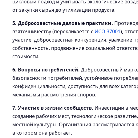
цикловый подход и учитывать экологические возде
от закупки сырья до утилизации продукта.
5. Добросовестные деловые практики.
Противод
взяточничеству (перекликается с
ИСО 37001
), отв
участие, добросовестная конкуренция, уважение п
собственность, продвижение социальной ответств
стоимости.
6. Вопросы потребителей.
Добросовестный маркет
безопасности потребителей, устойчивое потребле
конфиденциальности, доступность для всех катего
механизмы рассмотрения споров.
7. Участие в жизни сообществ.
Инвестиции в мес
создание рабочих мест, технологическое развитие
местной культуры. Организация рассматривается 
в котором она работает.