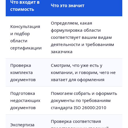
Что входит в
Что это значит
стоимость
Определяем, какая
Консультация
формулировка области
и подбор
соответствует вашим видам
области
деятельности и требованиям
сертификации
заказчика
Проверка
Смотрим, что уже есть у
комплекта
компании, и говорим, чего не
документов
хватает для оформления
Подготовка
Помогаем собрать и оформить
недостающих
документы по требованиям
документов
стандарта ISO 26000:2010
Проверка соответствия
Экспертиза