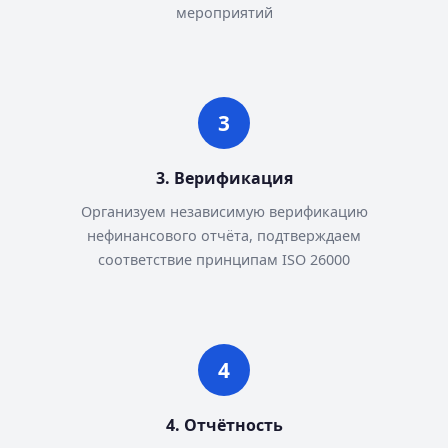
мероприятий
3. Верификация
Организуем независимую верификацию
нефинансового отчёта, подтверждаем
соответствие принципам ISO 26000
4. Отчётность