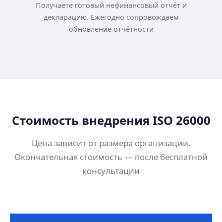
Получаете готовый нефинансовый отчёт и
декларацию. Ежегодно сопровождаем
обновление отчётности
Стоимость внедрения ISO 26000
Цена зависит от размера организации.
Окончательная стоимость — после бесплатной
консультации