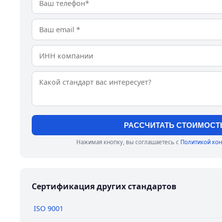
РАССЧИТАТЬ СТОИМОСТ
Нажимая кнопку, вы соглашаетесь с
Политикой ко
Сертификация других стандартов
ISO 9001