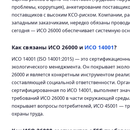
проблемы, коррупция), анкетирование поставщико
поставщиков с высоким КСО-риском. Компании, р
западными заказчиками, нередко обязаны проводи
сегодня — ИСО 26000 обеспечивает системную осно
Как связаны ИСО 26000 и
ИСО 14001
?
ИСО 14001 (ISO 14001:2015) — это сертификационн
экологического менеджмента. Он покрывает эколог
26000 и является конкретным инструментом реали
составляющей социальной ответственности. Орга
сертифицированная по ИСО 14001, выполняет зна
требований ИСО 26000 в части окружающей среды
покрывает вопросы потребителей, ИСО 45001 — тр
охраны труда.