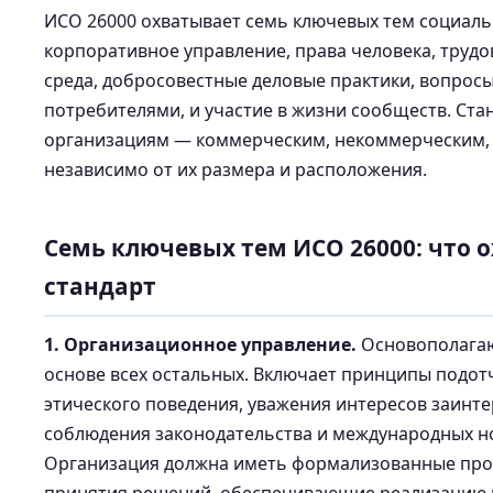
ИСО 26000 охватывает семь ключевых тем социаль
корпоративное управление, права человека, труд
среда, добросовестные деловые практики, вопросы
потребителями, и участие в жизни сообществ. Ст
организациям — коммерческим, некоммерческим,
независимо от их размера и расположения.
Семь ключевых тем ИСО 26000: что 
стандарт
1. Организационное управление.
Основополагаю
основе всех остальных. Включает принципы подот
этического поведения, уважения интересов заинт
соблюдения законодательства и международных н
Организация должна иметь формализованные про