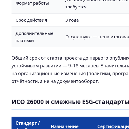
Формат работы
требуется
Срок действия
3 года
Дополнительные
Отсутствуют — цена итогова
платежи
Общий срок от старта проекта до первого опублик
устойчивом развитии — 9–18 месяцев. Значительна
на организационные изменения (политики, програ
отчётности, а не на документооборот.
ИСО 26000 и смежные ESG-стандарт
Стандарт /
Назначение
Сертификаци