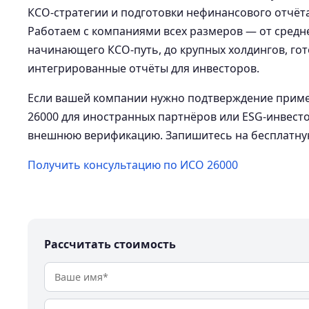
КСО-стратегии и подготовки нефинансового отчёта
Работаем с компаниями всех размеров — от средне
начинающего КСО-путь, до крупных холдингов, г
интегрированные отчёты для инвесторов.
Если вашей компании нужно подтверждение прим
26000 для иностранных партнёров или ESG-инвест
внешнюю верификацию. Запишитесь на бесплатну
Получить консультацию по ИСО 26000
Рассчитать стоимость